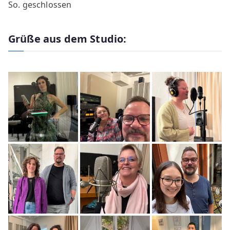
So. geschlossen
Grüße aus dem Studio: