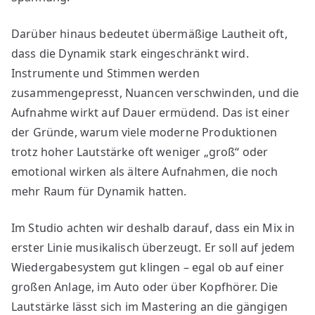
Darüber hinaus bedeutet übermäßige Lautheit oft,
dass die Dynamik stark eingeschränkt wird.
Instrumente und Stimmen werden
zusammengepresst, Nuancen verschwinden, und die
Aufnahme wirkt auf Dauer ermüdend. Das ist einer
der Gründe, warum viele moderne Produktionen
trotz hoher Lautstärke oft weniger „groß“ oder
emotional wirken als ältere Aufnahmen, die noch
mehr Raum für Dynamik hatten.
Im Studio achten wir deshalb darauf, dass ein Mix in
erster Linie musikalisch überzeugt. Er soll auf jedem
Wiedergabesystem gut klingen – egal ob auf einer
großen Anlage, im Auto oder über Kopfhörer. Die
Lautstärke lässt sich im Mastering an die gängigen