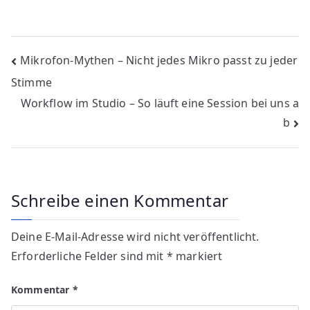
Beitragsnavigation
Mikrofon-Mythen – Nicht jedes Mikro passt zu jeder
Stimme
Workflow im Studio – So läuft eine Session bei uns a
b
Schreibe einen Kommentar
Deine E-Mail-Adresse wird nicht veröffentlicht.
Erforderliche Felder sind mit
*
markiert
Kommentar
*