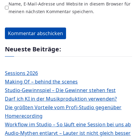
Name, E-Mail-Adresse und Website in diesem Browser für
meinen nächsten Kommentar speichern.
Neueste Beiträge:
Sessions 2026
Making Of – behind the scenes
Studio-Gewinnspiel – Die Gewinner stehen fest
Darf ich KI in der Musikproduktion verwenden?
Die größten Vorteile vom Profi-Studio gegenüber
Homerecording
Workflow im Studio – So läuft eine Session bei uns ab
Audio-Mythen entlarvt – Lauter ist nicht gleich besser