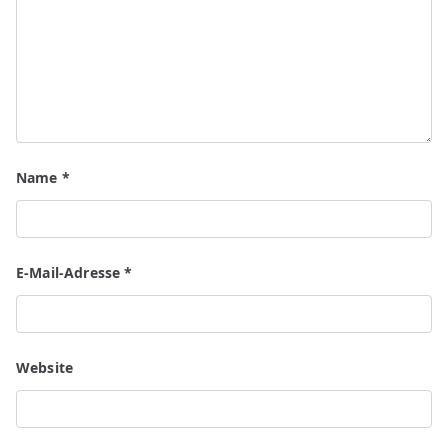
Name
*
E-Mail-Adresse
*
Website