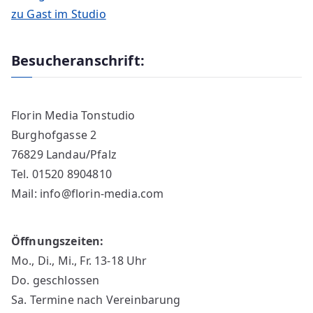
zu Gast im Studio
Besucheranschrift:
Florin Media Tonstudio
Burghofgasse 2
76829 Landau/Pfalz
Tel. 01520 8904810
Mail: info@florin-media.com
Öffnungszeiten:
Mo., Di., Mi., Fr. 13-18 Uhr
Do. geschlossen
Sa. Termine nach Vereinbarung