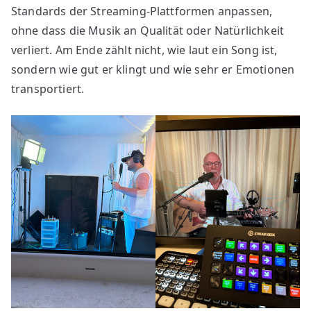
Standards der Streaming-Plattformen anpassen,
ohne dass die Musik an Qualität oder Natürlichkeit
verliert. Am Ende zählt nicht, wie laut ein Song ist,
sondern wie gut er klingt und wie sehr er Emotionen
transportiert.