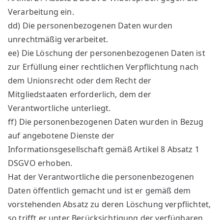
Verarbeitung ein.
dd) Die personenbezogenen Daten wurden
unrechtmäßig verarbeitet.
ee) Die Löschung der personenbezogenen Daten ist
zur Erfüllung einer rechtlichen Verpflichtung nach
dem Unionsrecht oder dem Recht der
Mitgliedstaaten erforderlich, dem der
Verantwortliche unterliegt.
ff) Die personenbezogenen Daten wurden in Bezug
auf angebotene Dienste der
Informationsgesellschaft gemäß Artikel 8 Absatz 1
DSGVO erhoben.
Hat der Verantwortliche die personenbezogenen
Daten öffentlich gemacht und ist er gemäß dem
vorstehenden Absatz zu deren Löschung verpflichtet,
so trifft er unter Berücksichtigung der verfügbaren