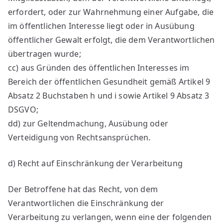
erfordert, oder zur Wahrnehmung einer Aufgabe, die
im öffentlichen Interesse liegt oder in Ausübung
öffentlicher Gewalt erfolgt, die dem Verantwortlichen
übertragen wurde;
cc) aus Gründen des öffentlichen Interesses im
Bereich der öffentlichen Gesundheit gemäß Artikel 9
Absatz 2 Buchstaben h und i sowie Artikel 9 Absatz 3
DSGVO;
dd) zur Geltendmachung, Ausübung oder
Verteidigung von Rechtsansprüchen.
d) Recht auf Einschränkung der Verarbeitung
Der Betroffene hat das Recht, von dem
Verantwortlichen die Einschränkung der
Verarbeitung zu verlangen, wenn eine der folgenden