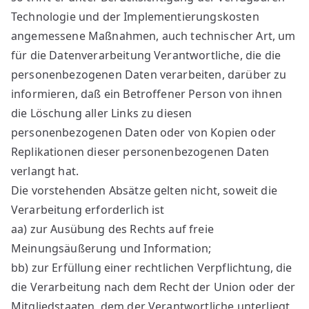
Technologie und der Implementierungskosten
angemessene Maßnahmen, auch technischer Art, um
für die Datenverarbeitung Verantwortliche, die die
personenbezogenen Daten verarbeiten, darüber zu
informieren, daß ein Betroffener Person von ihnen
die Löschung aller Links zu diesen
personenbezogenen Daten oder von Kopien oder
Replikationen dieser personenbezogenen Daten
verlangt hat.
Die vorstehenden Absätze gelten nicht, soweit die
Verarbeitung erforderlich ist
aa) zur Ausübung des Rechts auf freie
Meinungsäußerung und Information;
bb) zur Erfüllung einer rechtlichen Verpflichtung, die
die Verarbeitung nach dem Recht der Union oder der
Mitgliedstaaten, dem der Verantwortliche unterliegt,