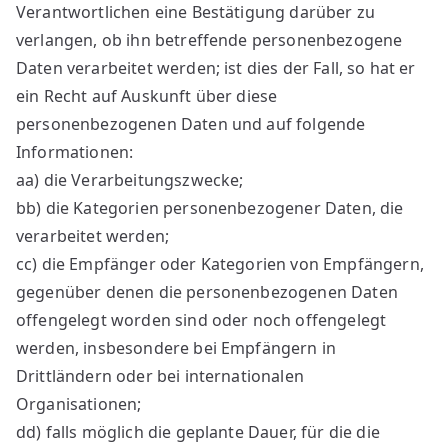
Verantwortlichen eine Bestätigung darüber zu
verlangen, ob ihn betreffende personenbezogene
Daten verarbeitet werden; ist dies der Fall, so hat er
ein Recht auf Auskunft über diese
personenbezogenen Daten und auf folgende
Informationen:
aa) die Verarbeitungszwecke;
bb) die Kategorien personenbezogener Daten, die
verarbeitet werden;
cc) die Empfänger oder Kategorien von Empfängern,
gegenüber denen die personenbezogenen Daten
offengelegt worden sind oder noch offengelegt
werden, insbesondere bei Empfängern in
Drittländern oder bei internationalen
Organisationen;
dd) falls möglich die geplante Dauer, für die die