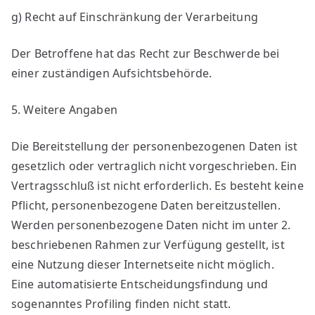
g) Recht auf Einschränkung der Verarbeitung
Der Betroffene hat das Recht zur Beschwerde bei
einer zuständigen Aufsichtsbehörde.
5. Weitere Angaben
Die Bereitstellung der personenbezogenen Daten ist
gesetzlich oder vertraglich nicht vorgeschrieben. Ein
Vertragsschluß ist nicht erforderlich. Es besteht keine
Pflicht, personenbezogene Daten bereitzustellen.
Werden personenbezogene Daten nicht im unter 2.
beschriebenen Rahmen zur Verfügung gestellt, ist
eine Nutzung dieser Internetseite nicht möglich.
Eine automatisierte Entscheidungsfindung und
sogenanntes Profiling finden nicht statt.