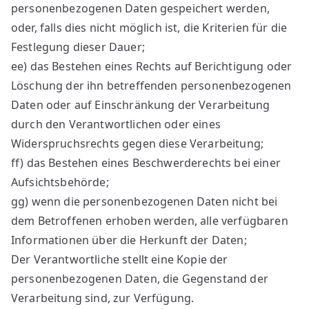
personenbezogenen Daten gespeichert werden,
oder, falls dies nicht möglich ist, die Kriterien für die
Festlegung dieser Dauer;
ee) das Bestehen eines Rechts auf Berichtigung oder
Löschung der ihn betreffenden personenbezogenen
Daten oder auf Einschränkung der Verarbeitung
durch den Verantwortlichen oder eines
Widerspruchsrechts gegen diese Verarbeitung;
ff) das Bestehen eines Beschwerderechts bei einer
Aufsichtsbehörde;
gg) wenn die personenbezogenen Daten nicht bei
dem Betroffenen erhoben werden, alle verfügbaren
Informationen über die Herkunft der Daten;
Der Verantwortliche stellt eine Kopie der
personenbezogenen Daten, die Gegenstand der
Verarbeitung sind, zur Verfügung.