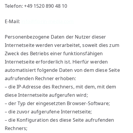
Telefon: +49 1520 890 48 10
E-Mail:
info@florin-media.com
Personenbezogene Daten der Nutzer dieser
Internetseite werden verarbeitet, soweit dies zum
Zweck des Betriebs einer funktionsfähigen
Internetseite erforderlich ist. Hierfür werden
automatisiert folgende Daten von dem diese Seite
aufrufenden Rechner erhoben:
– die IP-Adresse des Rechners, mit dem, mit dem
diese Internetseite aufgerufen wird;
– der Typ der eingesetzten Browser-Software;
– die zuvor aufgerufene Internetseite;
– die Konfiguration des diese Seite aufrufenden
Rechners;