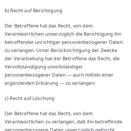
b) Recht auf Berichtigung
Der Betroffene hat das Recht, von dem
Verantwortlichen unverzüglich die Berichtigung ihn
betreffender unrichtiger personenbezogener Daten
zu verlangen. Unter Berücksichtigung der Zwecke
der Verarbeitung hat der Betroffene das Recht, die
Vervollständigung unvollständiger
personenbezogener Daten — auch mittels einer
ergänzenden Erklärung — zu verlangen.
c) Recht auf Löschung
Der Betroffene hat das Recht, von dem
Verantwortlichen zu verlangen, daß ihn betreffende
personenbezogene Daten unverzüglich gelöscht