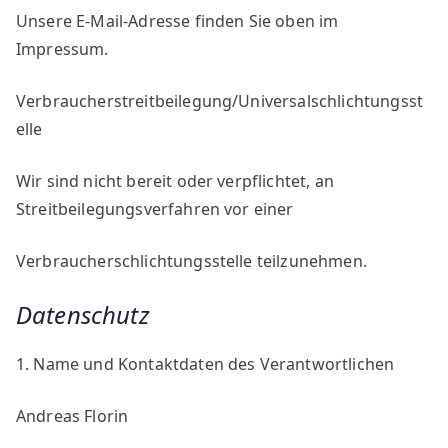
Unsere E-Mail-Adresse finden Sie oben im
Impressum.
Verbraucherstreitbeilegung/Universalschlichtungsst
elle
Wir sind nicht bereit oder verpflichtet, an
Streitbeilegungsverfahren vor einer
Verbraucherschlichtungsstelle teilzunehmen.
Datenschutz
1. Name und Kontaktdaten des Verantwortlichen
Andreas Florin