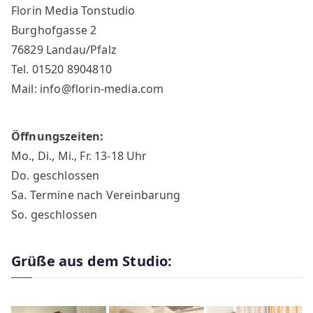
Florin Media Tonstudio
Burghofgasse 2
76829 Landau/Pfalz
Tel. 01520 8904810
Mail: info@florin-media.com
Öffnungszeiten:
Mo., Di., Mi., Fr. 13-18 Uhr
Do. geschlossen
Sa. Termine nach Vereinbarung
So. geschlossen
Grüße aus dem Studio: