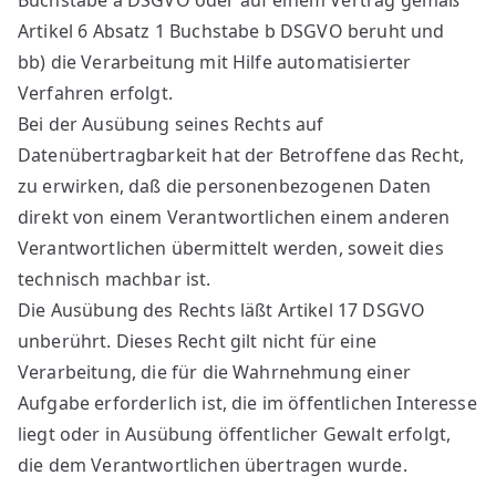
Buchstabe a DSGVO oder auf einem Vertrag gemäß
Artikel 6 Absatz 1 Buchstabe b DSGVO beruht und
bb) die Verarbeitung mit Hilfe automatisierter
Verfahren erfolgt.
Bei der Ausübung seines Rechts auf
Datenübertragbarkeit hat der Betroffene das Recht,
zu erwirken, daß die personenbezogenen Daten
direkt von einem Verantwortlichen einem anderen
Verantwortlichen übermittelt werden, soweit dies
technisch machbar ist.
Die Ausübung des Rechts läßt Artikel 17 DSGVO
unberührt. Dieses Recht gilt nicht für eine
Verarbeitung, die für die Wahrnehmung einer
Aufgabe erforderlich ist, die im öffentlichen Interesse
liegt oder in Ausübung öffentlicher Gewalt erfolgt,
die dem Verantwortlichen übertragen wurde.