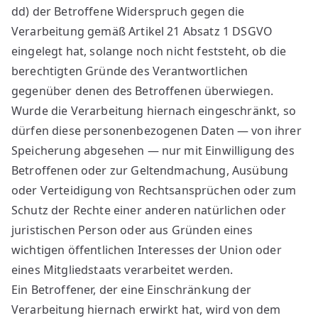
dd) der Betroffene Widerspruch gegen die
Verarbeitung gemäß Artikel 21 Absatz 1 DSGVO
eingelegt hat, solange noch nicht feststeht, ob die
berechtigten Gründe des Verantwortlichen
gegenüber denen des Betroffenen überwiegen.
Wurde die Verarbeitung hiernach eingeschränkt, so
dürfen diese personenbezogenen Daten — von ihrer
Speicherung abgesehen — nur mit Einwilligung des
Betroffenen oder zur Geltendmachung, Ausübung
oder Verteidigung von Rechtsansprüchen oder zum
Schutz der Rechte einer anderen natürlichen oder
juristischen Person oder aus Gründen eines
wichtigen öffentlichen Interesses der Union oder
eines Mitgliedstaats verarbeitet werden.
Ein Betroffener, der eine Einschränkung der
Verarbeitung hiernach erwirkt hat, wird von dem