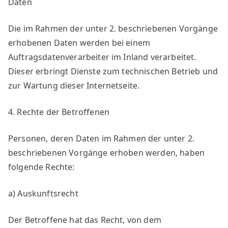
Daten
Die im Rahmen der unter 2. beschriebenen Vorgänge
erhobenen Daten werden bei einem
Auftragsdatenverarbeiter im Inland verarbeitet.
Dieser erbringt Dienste zum technischen Betrieb und
zur Wartung dieser Internetseite.
4. Rechte der Betroffenen
Personen, deren Daten im Rahmen der unter 2.
beschriebenen Vorgänge erhoben werden, haben
folgende Rechte:
a) Auskunftsrecht
Der Betroffene hat das Recht, von dem