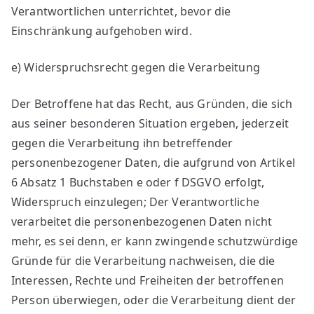
Verantwortlichen unterrichtet, bevor die
Einschränkung aufgehoben wird.
e) Widerspruchsrecht gegen die Verarbeitung
Der Betroffene hat das Recht, aus Gründen, die sich
aus seiner besonderen Situation ergeben, jederzeit
gegen die Verarbeitung ihn betreffender
personenbezogener Daten, die aufgrund von Artikel
6 Absatz 1 Buchstaben e oder f DSGVO erfolgt,
Widerspruch einzulegen; Der Verantwortliche
verarbeitet die personenbezogenen Daten nicht
mehr, es sei denn, er kann zwingende schutzwürdige
Gründe für die Verarbeitung nachweisen, die die
Interessen, Rechte und Freiheiten der betroffenen
Person überwiegen, oder die Verarbeitung dient der