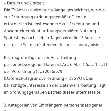
– Datum und Uhrzeit.
Die IP-Adresse wird nur solange gespeichert, wie dies
zur Erbringung ordnungsgemäßer Dienste
erforderlich ist, insbesondere zur Erkennung und
Abwehr einer nicht ordnungsgemäßen Nutzung.
Spätestens nach sieben Tagen wird die IP-Adresse
des diese Seite aufrufenden Rechners anonymisiert.
Rechtsgrundlage dieser Verarbeitung
personenbezogener Daten ist Art. 6 Abs. 1 Satz 1 lit. f)
der Verordnung (EU) 2016/679
(Datenschutzgrundverordnung – DSGVO). Das
berechtigte Interesse an der Datenverarbeitung liegt
im ordnungsgemäßen Betrieb dieser Internetseite.
3. Kategorien von Empfängern personenbezogener