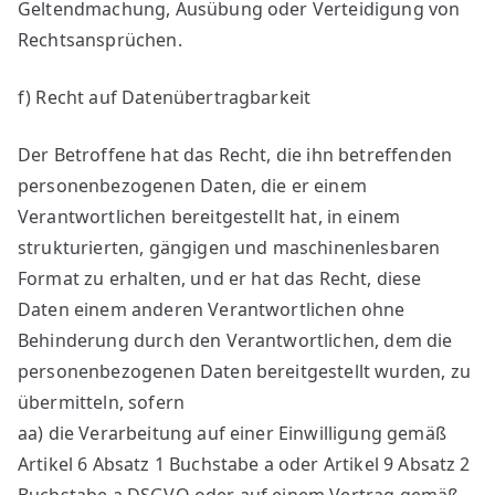
Geltendmachung, Ausübung oder Verteidigung von
Rechtsansprüchen.
f) Recht auf Datenübertragbarkeit
Der Betroffene hat das Recht, die ihn betreffenden
personenbezogenen Daten, die er einem
Verantwortlichen bereitgestellt hat, in einem
strukturierten, gängigen und maschinenlesbaren
Format zu erhalten, und er hat das Recht, diese
Daten einem anderen Verantwortlichen ohne
Behinderung durch den Verantwortlichen, dem die
personenbezogenen Daten bereitgestellt wurden, zu
übermitteln, sofern
aa) die Verarbeitung auf einer Einwilligung gemäß
Artikel 6 Absatz 1 Buchstabe a oder Artikel 9 Absatz 2