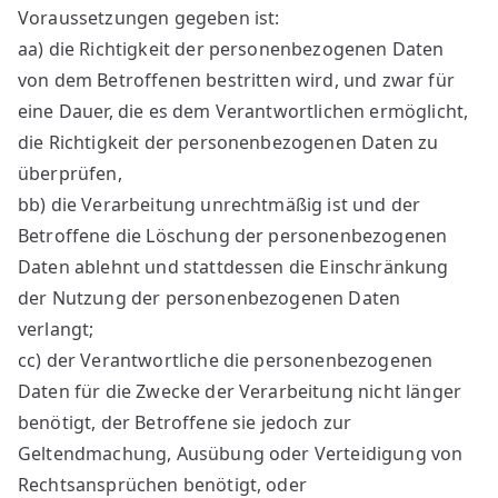
Voraussetzungen gegeben ist:
aa) die Richtigkeit der personenbezogenen Daten
von dem Betroffenen bestritten wird, und zwar für
eine Dauer, die es dem Verantwortlichen ermöglicht,
die Richtigkeit der personenbezogenen Daten zu
überprüfen,
bb) die Verarbeitung unrechtmäßig ist und der
Betroffene die Löschung der personenbezogenen
Daten ablehnt und stattdessen die Einschränkung
der Nutzung der personenbezogenen Daten
verlangt;
cc) der Verantwortliche die personenbezogenen
Daten für die Zwecke der Verarbeitung nicht länger
benötigt, der Betroffene sie jedoch zur
Geltendmachung, Ausübung oder Verteidigung von
Rechtsansprüchen benötigt, oder