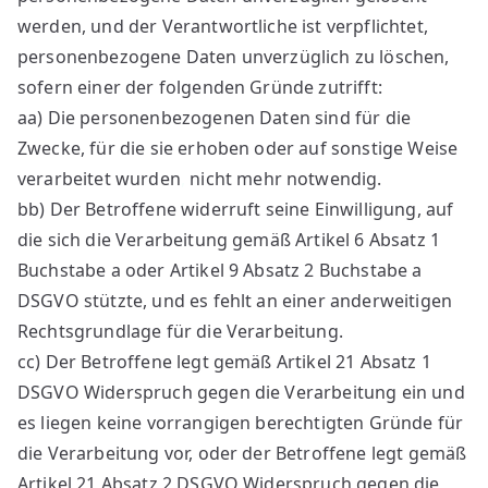
werden, und der Verantwortliche ist verpflichtet,
personenbezogene Daten unverzüglich zu löschen,
sofern einer der folgenden Gründe zutrifft:
aa) Die personenbezogenen Daten sind für die
Zwecke, für die sie erhoben oder auf sonstige Weise
verarbeitet wurden
,
nicht mehr notwendig.
bb) Der Betroffene widerruft seine Einwilligung, auf
die sich die Verarbeitung gemäß Artikel 6 Absatz 1
Buchstabe a oder Artikel 9 Absatz 2 Buchstabe a
DSGVO stützte, und es fehlt an einer anderweitigen
Rechtsgrundlage für die Verarbeitung.
cc) Der Betroffene legt gemäß Artikel 21 Absatz 1
DSGVO Widerspruch gegen die Verarbeitung ein und
es liegen keine vorrangigen berechtigten Gründe für
die Verarbeitung vor, oder der Betroffene legt gemäß
Artikel 21 Absatz 2 DSGVO Widerspruch gegen die