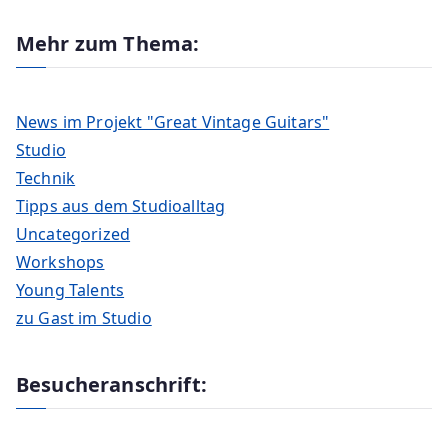
Mehr zum Thema:
News im Projekt "Great Vintage Guitars"
Studio
Technik
Tipps aus dem Studioalltag
Uncategorized
Workshops
Young Talents
zu Gast im Studio
Besucheranschrift: