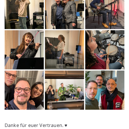
Danke für euer Vertrauen. ♥