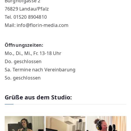
Burghofgasse 2
76829 Landau/Pfalz
Tel. 01520 8904810
Mail: info@florin-media.com
Öffnungszeiten:
Mo., Di., Mi., Fr. 13-18 Uhr
Do. geschlossen
Sa. Termine nach Vereinbarung
So. geschlossen
Grüße aus dem Studio: