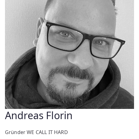
Andreas Florin
Gründer WE CALL IT HARD