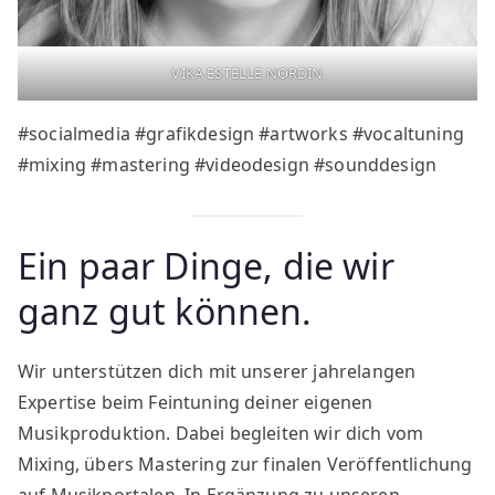
VIKA ESTELLE NORDIN
#socialmedia #grafikdesign #artworks #vocaltuning
#mixing #mastering #videodesign #sounddesign
Ein paar Dinge, die wir
ganz gut können.
Wir unterstützen dich mit unserer jahrelangen
Expertise beim Feintuning deiner eigenen
Musikproduktion. Dabei begleiten wir dich vom
Mixing, übers Mastering zur finalen Veröffentlichung