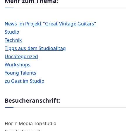
Mehr zum Thema:
News im Projekt "Great Vintage Guitars"
Studio
Technik
Tipps aus dem Studioalltag
Uncategorized
Workshops
Young Talents
zu Gast im Studio
Besucheranschrift:
Florin Media Tonstudio