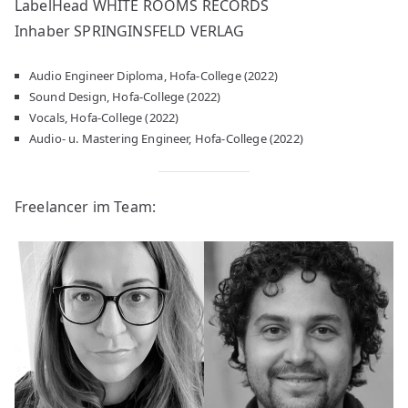
LabelHead WHITE ROOMS RECORDS
Inhaber SPRINGINSFELD VERLAG
Audio Engineer Diploma, Hofa-College (2022)
Sound Design, Hofa-College (2022)
Vocals, Hofa-College (2022)
Audio- u. Mastering Engineer, Hofa-College (2022)
Freelancer im Team: