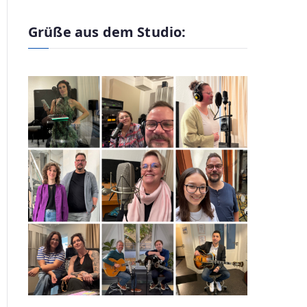
Grüße aus dem Studio: