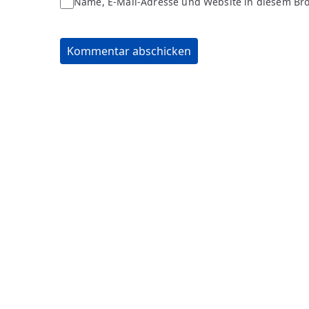
Name, E-Mail-Adresse und Website in diesem Br