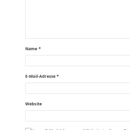
Name
*
E-Mail-Adresse
*
Website