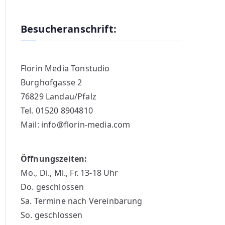
Besucheranschrift:
Florin Media Tonstudio
Burghofgasse 2
76829 Landau/Pfalz
Tel. 01520 8904810
Mail: info@florin-media.com
Öffnungszeiten:
Mo., Di., Mi., Fr. 13-18 Uhr
Do. geschlossen
Sa. Termine nach Vereinbarung
So. geschlossen