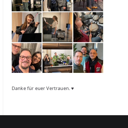
Danke für euer Vertrauen. ♥