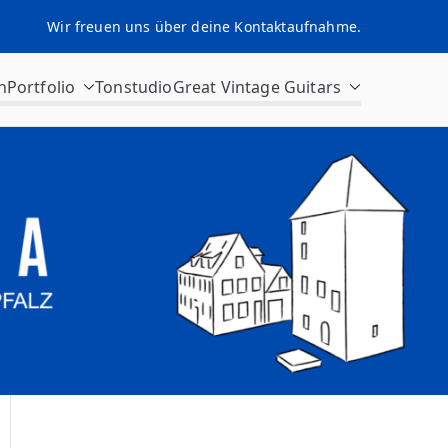
Wir freuen uns über deine Kontaktaufnahme.
n
Portfolio
Tonstudio
Great Vintage Guitars