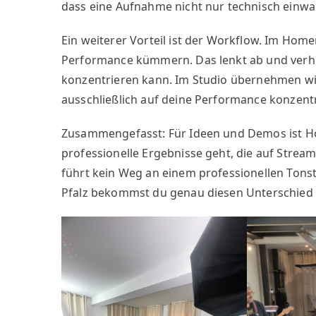
dass eine Aufnahme nicht nur technisch einwa
Ein weiterer Vorteil ist der Workflow. Im Hom
Performance kümmern. Das lenkt ab und verhin
konzentrieren kann. Im Studio übernehmen wir
ausschließlich auf deine Performance konzent
Zusammengefasst: Für Ideen und Demos ist H
professionelle Ergebnisse geht, die auf Strea
führt kein Weg an einem professionellen Tonst
Pfalz bekommst du genau diesen Unterschied –