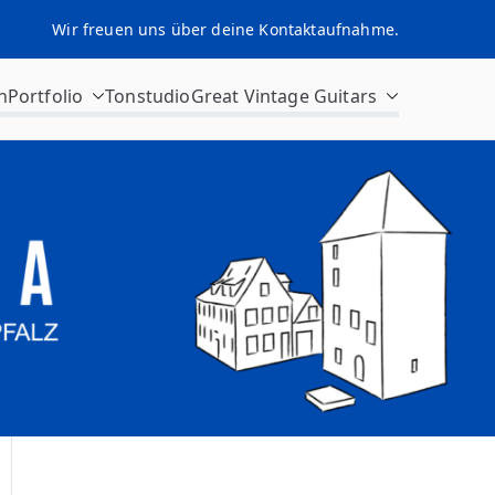
Wir freuen uns über deine Kontaktaufnahme.
n
Portfolio
Tonstudio
Great Vintage Guitars