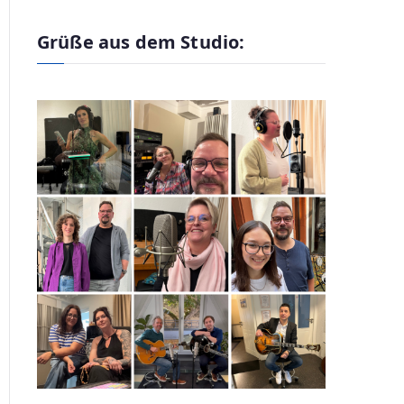
Grüße aus dem Studio: