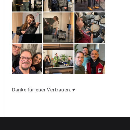
Danke für euer Vertrauen. ♥