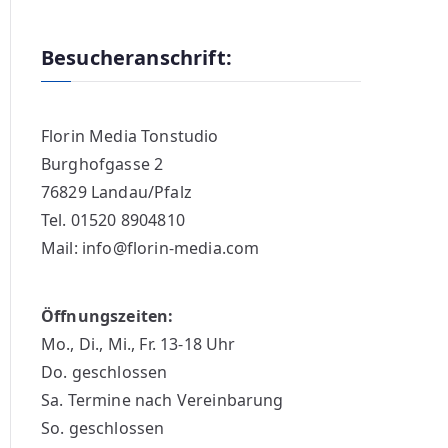
Besucheranschrift:
Florin Media Tonstudio
Burghofgasse 2
76829 Landau/Pfalz
Tel. 01520 8904810
Mail: info@florin-media.com
Öffnungszeiten:
Mo., Di., Mi., Fr. 13-18 Uhr
Do. geschlossen
Sa. Termine nach Vereinbarung
So. geschlossen