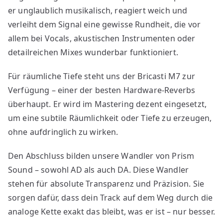
er unglaublich musikalisch, reagiert weich und
verleiht dem Signal eine gewisse Rundheit, die vor
allem bei Vocals, akustischen Instrumenten oder
detailreichen Mixes wunderbar funktioniert.
Für räumliche Tiefe steht uns der Bricasti M7 zur
Verfügung – einer der besten Hardware-Reverbs
überhaupt. Er wird im Mastering dezent eingesetzt,
um eine subtile Räumlichkeit oder Tiefe zu erzeugen,
ohne aufdringlich zu wirken.
Den Abschluss bilden unsere Wandler von Prism
Sound – sowohl AD als auch DA. Diese Wandler
stehen für absolute Transparenz und Präzision. Sie
sorgen dafür, dass dein Track auf dem Weg durch die
analoge Kette exakt das bleibt, was er ist – nur besser.