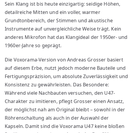
Sein Klang ist bis heute einzigartig: seidige Höhen,
detailreiche Mitten und ein voller, warmer
Grundtonbereich, der Stimmen und akustische
Instrumente auf unvergleichliche Weise trägt. Kein
anderes Mikrofon hat das Klangideal der 1950er- und
1960er-Jahre so geprägt.
Die Voxorama-Version von Andreas Grosser basiert
auf diesem Erbe, nutzt jedoch moderne Bauteile und
Fertigungspräzision, um absolute Zuverlässigkeit und
Konsistenz zu gewährleisten. Das Besondere:
Während viele Nachbauten versuchen, den U47-
Charakter zu imitieren, pflegt Grosser einen Ansatz,
der möglichst nah am Original bleibt – sowohl in der
Röhrenschaltung als auch in der Auswahl der
Kapseln. Damit sind die Voxorama U47 keine bloßen