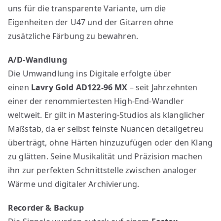
uns für die transparente Variante, um die
Eigenheiten der U47 und der Gitarren ohne
zusätzliche Färbung zu bewahren.
A/D-Wandlung
Die Umwandlung ins Digitale erfolgte über
einen
Lavry Gold AD122-96 MX
– seit Jahrzehnten
einer der renommiertesten High-End-Wandler
weltweit. Er gilt in Mastering-Studios als klanglicher
Maßstab, da er selbst feinste Nuancen detailgetreu
überträgt, ohne Härten hinzuzufügen oder den Klang
zu glätten. Seine Musikalität und Präzision machen
ihn zur perfekten Schnittstelle zwischen analoger
Wärme und digitaler Archivierung.
Recorder & Backup