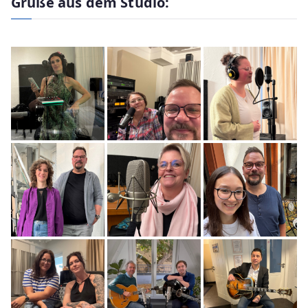
Grüße aus dem Studio: