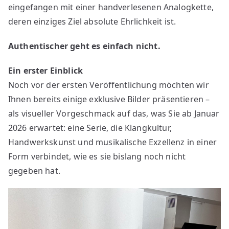
eingefangen mit einer handverlesenen Analogkette,
deren einziges Ziel absolute Ehrlichkeit ist.
Authentischer geht es einfach nicht.
Ein erster Einblick
Noch vor der ersten Veröffentlichung möchten wir
Ihnen bereits einige exklusive Bilder präsentieren –
als visueller Vorgeschmack auf das, was Sie ab Januar
2026 erwartet: eine Serie, die Klangkultur,
Handwerkskunst und musikalische Exzellenz in einer
Form verbindet, wie es sie bislang noch nicht
gegeben hat.