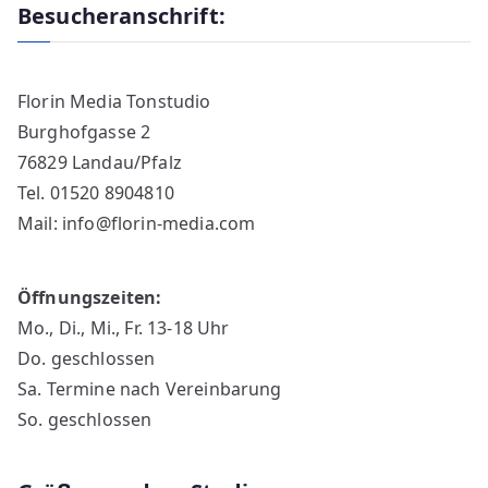
Besucheranschrift:
Florin Media Tonstudio
Burghofgasse 2
76829 Landau/Pfalz
Tel. 01520 8904810
Mail: info@florin-media.com
Öffnungszeiten:
Mo., Di., Mi., Fr. 13-18 Uhr
Do. geschlossen
Sa. Termine nach Vereinbarung
So. geschlossen