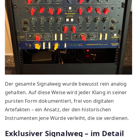
Der gesamte Signalweg wurde bewusst rein analog
gehalten. Auf diese Weise wird jeder Klang in seiner
pursten Form dokumentiert, frei von digitalen
Artefakten – ein Ansatz, der den historischen
Instrumenten jene Würde verleiht, die sie verdienen.
Exklusiver Signalweg – im Detail