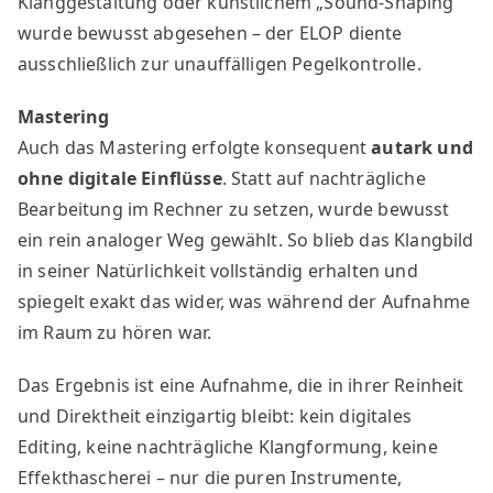
Klanggestaltung oder künstlichem „Sound-Shaping“
wurde bewusst abgesehen – der ELOP diente
ausschließlich zur unauffälligen Pegelkontrolle.
Mastering
Auch das Mastering erfolgte konsequent
autark und
ohne digitale Einflüsse
. Statt auf nachträgliche
Bearbeitung im Rechner zu setzen, wurde bewusst
ein rein analoger Weg gewählt. So blieb das Klangbild
in seiner Natürlichkeit vollständig erhalten und
spiegelt exakt das wider, was während der Aufnahme
im Raum zu hören war.
Das Ergebnis ist eine Aufnahme, die in ihrer Reinheit
und Direktheit einzigartig bleibt: kein digitales
Editing, keine nachträgliche Klangformung, keine
Effekthascherei – nur die puren Instrumente,