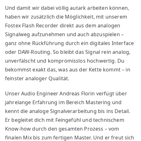
Und damit wir dabei völlig autark arbeiten können,
haben wir zusätzlich die Möglichkeit, mit unserem
Fostex Flash Recorder direkt aus dem analogen
Signalweg aufzunehmen und auch abzuspielen –
ganz ohne Rückführung durch ein digitales Interface
oder DAW-Routing. So bleibt das Signal rein analog,
unverfälscht und kompromisslos hochwertig. Du
bekommst exakt das, was aus der Kette kommt – in
feinster analoger Qualität.
Unser Audio Engineer Andreas Florin verfügt über
jahrelange Erfahrung im Bereich Mastering und
kennt die analoge Signalverarbeitung bis ins Detail.
Er begleitet dich mit Feingefühl und technischem
Know-how durch den gesamten Prozess – vom
finalen Mix bis zum fertigen Master. Und er freut sich