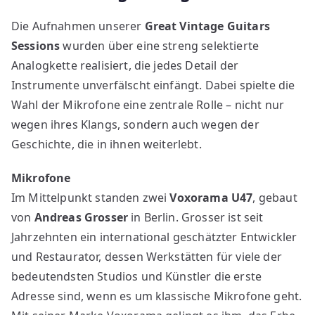
Die Aufnahmen unserer
Great Vintage Guitars
Sessions
wurden über eine streng selektierte
Analogkette realisiert, die jedes Detail der
Instrumente unverfälscht einfängt. Dabei spielte die
Wahl der Mikrofone eine zentrale Rolle – nicht nur
wegen ihres Klangs, sondern auch wegen der
Geschichte, die in ihnen weiterlebt.
Mikrofone
Im Mittelpunkt standen zwei
Voxorama U47
, gebaut
von
Andreas Grosser
in Berlin. Grosser ist seit
Jahrzehnten ein international geschätzter Entwickler
und Restaurator, dessen Werkstätten für viele der
bedeutendsten Studios und Künstler die erste
Adresse sind, wenn es um klassische Mikrofone geht.