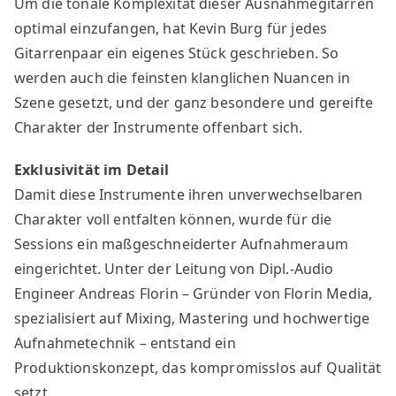
Um die tonale Komplexität dieser Ausnahmegitarren
optimal einzufangen, hat Kevin Burg für jedes
Gitarrenpaar ein eigenes Stück geschrieben. So
werden auch die feinsten klanglichen Nuancen in
Szene gesetzt, und der ganz besondere und gereifte
Charakter der Instrumente offenbart sich.
Exklusivität im Detail
Damit diese Instrumente ihren unverwechselbaren
Charakter voll entfalten können, wurde für die
Sessions ein maßgeschneiderter Aufnahmeraum
eingerichtet. Unter der Leitung von Dipl.-Audio
Engineer Andreas Florin – Gründer von Florin Media,
spezialisiert auf Mixing, Mastering und hochwertige
Aufnahmetechnik – entstand ein
Produktionskonzept, das kompromisslos auf Qualität
setzt.