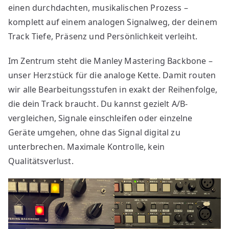
einen durchdachten, musikalischen Prozess –
komplett auf einem analogen Signalweg, der deinem
Track Tiefe, Präsenz und Persönlichkeit verleiht.
Im Zentrum steht die Manley Mastering Backbone –
unser Herzstück für die analoge Kette. Damit routen
wir alle Bearbeitungsstufen in exakt der Reihenfolge,
die dein Track braucht. Du kannst gezielt A/B-
vergleichen, Signale einschleifen oder einzelne
Geräte umgehen, ohne das Signal digital zu
unterbrechen. Maximale Kontrolle, kein
Qualitätsverlust.