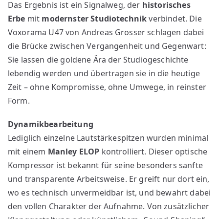
Das Ergebnis ist ein Signalweg, der
historisches
Erbe
mit
modernster Studiotechnik
verbindet. Die
Voxorama U47 von Andreas Grosser schlagen dabei
die Brücke zwischen Vergangenheit und Gegenwart:
Sie lassen die goldene Ära der Studiogeschichte
lebendig werden und übertragen sie in die heutige
Zeit – ohne Kompromisse, ohne Umwege, in reinster
Form.
Dynamikbearbeitung
Lediglich einzelne Lautstärkespitzen wurden minimal
mit einem
Manley ELOP
kontrolliert. Dieser optische
Kompressor ist bekannt für seine besonders sanfte
und transparente Arbeitsweise. Er greift nur dort ein,
wo es technisch unvermeidbar ist, und bewahrt dabei
den vollen Charakter der Aufnahme. Von zusätzlicher