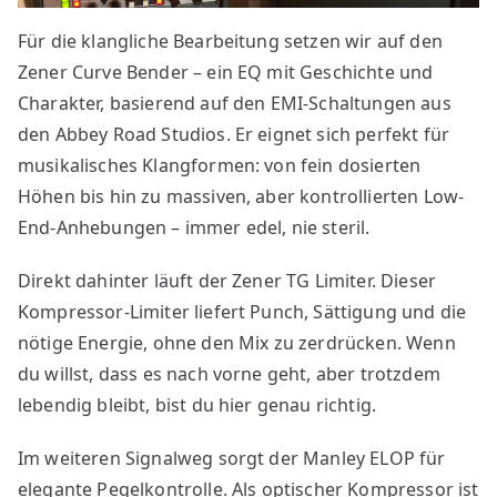
Für die klangliche Bearbeitung setzen wir auf den
Zener Curve Bender – ein EQ mit Geschichte und
Charakter, basierend auf den EMI-Schaltungen aus
den Abbey Road Studios. Er eignet sich perfekt für
musikalisches Klangformen: von fein dosierten
Höhen bis hin zu massiven, aber kontrollierten Low-
End-Anhebungen – immer edel, nie steril.
Direkt dahinter läuft der Zener TG Limiter. Dieser
Kompressor-Limiter liefert Punch, Sättigung und die
nötige Energie, ohne den Mix zu zerdrücken. Wenn
du willst, dass es nach vorne geht, aber trotzdem
lebendig bleibt, bist du hier genau richtig.
Im weiteren Signalweg sorgt der Manley ELOP für
elegante Pegelkontrolle. Als optischer Kompressor ist