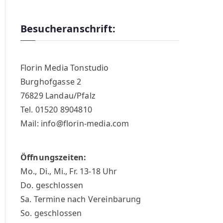
Besucheranschrift:
Florin Media Tonstudio
Burghofgasse 2
76829 Landau/Pfalz
Tel. 01520 8904810
Mail: info@florin-media.com
Öffnungszeiten:
Mo., Di., Mi., Fr. 13-18 Uhr
Do. geschlossen
Sa. Termine nach Vereinbarung
So. geschlossen