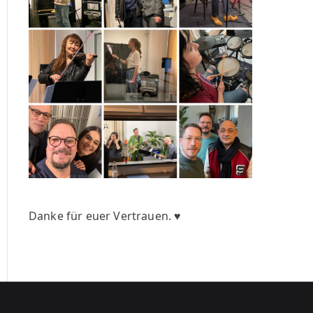
Danke für euer Vertrauen. ♥