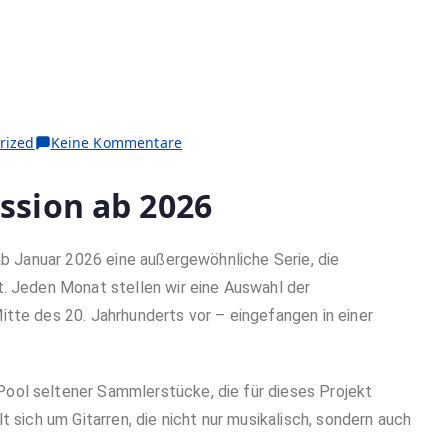
rized
Keine Kommentare
ssion ab 2026
 ab Januar 2026 eine außergewöhnliche Serie, die
t. Jeden Monat stellen wir eine Auswahl der
tte des 20. Jahrhunderts vor – eingefangen in einer
ool seltener Sammlerstücke, die für dieses Projekt
t sich um Gitarren, die nicht nur musikalisch, sondern auch