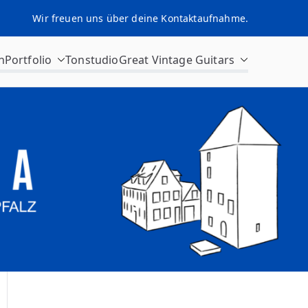
Wir freuen uns über deine Kontaktaufnahme.
n
Portfolio
Tonstudio
Great Vintage Guitars