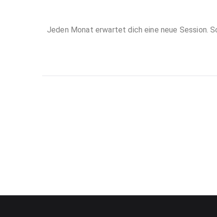
Jeden Monat erwartet dich eine neue Session. Sc