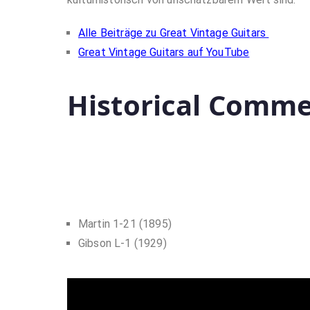
Alle Beiträge zu Great Vintage Guitars
Great Vintage Guitars auf YouTube
Historical Comme
Martin 1-21 (1895)
Gibson L-1 (1929)