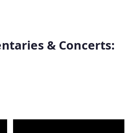
ntaries & Concerts: