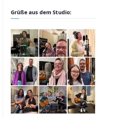
Grüße aus dem Studio: