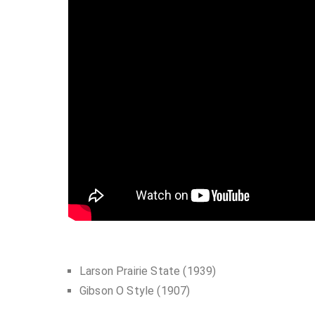
Larson Prairie State (1939)
Gibson O Style (1907)