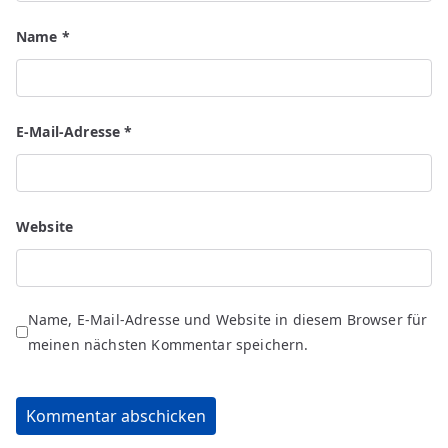
Name
*
E-Mail-Adresse
*
Website
Name, E-Mail-Adresse und Website in diesem Browser für
meinen nächsten Kommentar speichern.