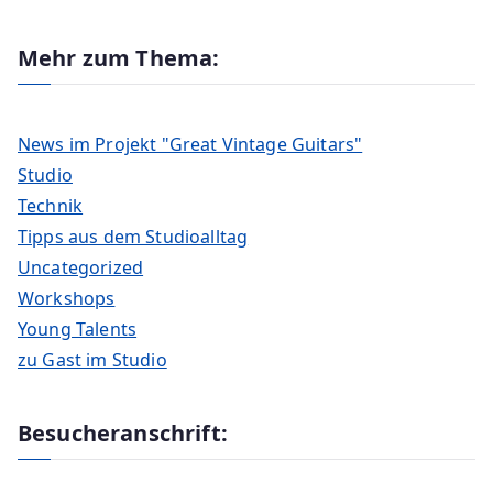
Mehr zum Thema:
News im Projekt "Great Vintage Guitars"
Studio
Technik
Tipps aus dem Studioalltag
Uncategorized
Workshops
Young Talents
zu Gast im Studio
Besucheranschrift: