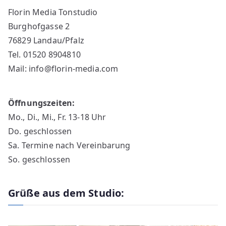
Florin Media Tonstudio
Burghofgasse 2
76829 Landau/Pfalz
Tel. 01520 8904810
Mail: info@florin-media.com
Öffnungszeiten:
Mo., Di., Mi., Fr. 13-18 Uhr
Do. geschlossen
Sa. Termine nach Vereinbarung
So. geschlossen
Grüße aus dem Studio: