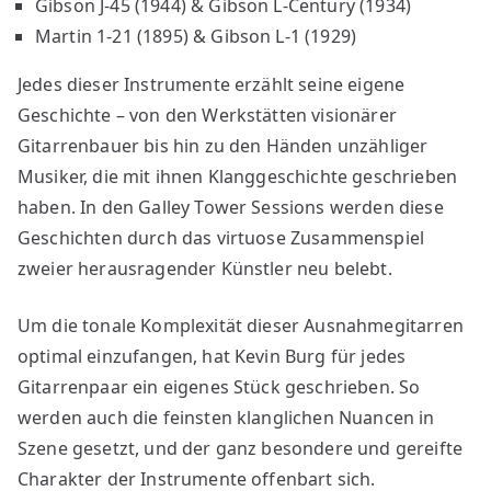
Gibson J-45 (1944) & Gibson L-Century (1934)
Martin 1-21 (1895) & Gibson L-1 (1929)
Jedes dieser Instrumente erzählt seine eigene
Geschichte – von den Werkstätten visionärer
Gitarrenbauer bis hin zu den Händen unzähliger
Musiker, die mit ihnen Klanggeschichte geschrieben
haben. In den Galley Tower Sessions werden diese
Geschichten durch das virtuose Zusammenspiel
zweier herausragender Künstler neu belebt.
Um die tonale Komplexität dieser Ausnahmegitarren
optimal einzufangen, hat Kevin Burg für jedes
Gitarrenpaar ein eigenes Stück geschrieben. So
werden auch die feinsten klanglichen Nuancen in
Szene gesetzt, und der ganz besondere und gereifte
Charakter der Instrumente offenbart sich.