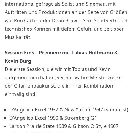
international gefragt als Solist und Sideman, mit
Auftritten und Produktionen an der Seite von Größen
wie Ron Carter oder Dean Brown. Sein Spiel verbindet
technisches Können mit tiefem Gefühl und zeitloser
Musikalität.
Session Eins – Premiere mit Tobias Hoffmann &
Kevin Burg
Die erste Session, die wir mit Tobias und Kevin
aufgenommen haben, vereint wahre Meisterwerke
der Gitarrenbaukunst, die in ihrer Kombination
einmalig sind:
D’Angelico Excel 1937 & New Yorker 1947 (sunburst)
D’Angelico Excel 1950 & Stromberg G1
Larson Prairie State 1939 & Gibson O Style 1907