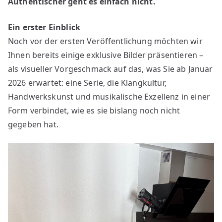
Authentischer geht es einfach nicht.
Ein erster Einblick
Noch vor der ersten Veröffentlichung möchten wir
Ihnen bereits einige exklusive Bilder präsentieren –
als visueller Vorgeschmack auf das, was Sie ab Januar
2026 erwartet: eine Serie, die Klangkultur,
Handwerkskunst und musikalische Exzellenz in einer
Form verbindet, wie es sie bislang noch nicht
gegeben hat.