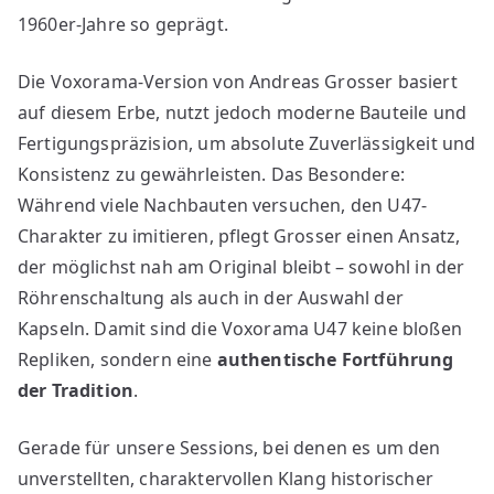
1960er-Jahre so geprägt.
Die Voxorama-Version von Andreas Grosser basiert
auf diesem Erbe, nutzt jedoch moderne Bauteile und
Fertigungspräzision, um absolute Zuverlässigkeit und
Konsistenz zu gewährleisten. Das Besondere:
Während viele Nachbauten versuchen, den U47-
Charakter zu imitieren, pflegt Grosser einen Ansatz,
der möglichst nah am Original bleibt – sowohl in der
Röhrenschaltung als auch in der Auswahl der
Kapseln. Damit sind die Voxorama U47 keine bloßen
Repliken, sondern eine
authentische Fortführung
der Tradition
.
Gerade für unsere Sessions, bei denen es um den
unverstellten, charaktervollen Klang historischer