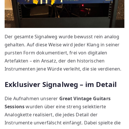
Der gesamte Signalweg wurde bewusst rein analog
gehalten. Auf diese Weise wird jeder Klang in seiner
pursten Form dokumentiert, frei von digitalen
Artefakten – ein Ansatz, der den historischen
Instrumenten jene Würde verleiht, die sie verdienen.
Exklusiver Signalweg – im Detail
Die Aufnahmen unserer
Great Vintage Guitars
Sessions
wurden über eine streng selektierte
Analogkette realisiert, die jedes Detail der
Instrumente unverfälscht einfängt. Dabei spielte die