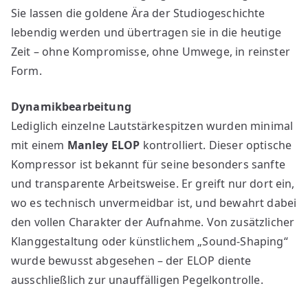
Sie lassen die goldene Ära der Studiogeschichte
lebendig werden und übertragen sie in die heutige
Zeit – ohne Kompromisse, ohne Umwege, in reinster
Form.
Dynamikbearbeitung
Lediglich einzelne Lautstärkespitzen wurden minimal
mit einem
Manley ELOP
kontrolliert. Dieser optische
Kompressor ist bekannt für seine besonders sanfte
und transparente Arbeitsweise. Er greift nur dort ein,
wo es technisch unvermeidbar ist, und bewahrt dabei
den vollen Charakter der Aufnahme. Von zusätzlicher
Klanggestaltung oder künstlichem „Sound-Shaping“
wurde bewusst abgesehen – der ELOP diente
ausschließlich zur unauffälligen Pegelkontrolle.