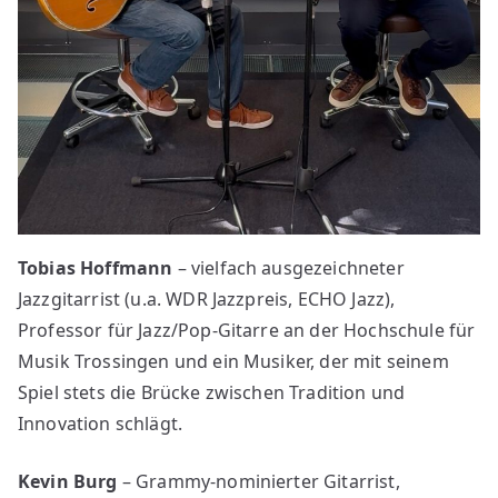
Tobias Hoffmann
– vielfach ausgezeichneter
Jazzgitarrist (u.a. WDR Jazzpreis, ECHO Jazz),
Professor für Jazz/Pop-Gitarre an der Hochschule für
Musik Trossingen und ein Musiker, der mit seinem
Spiel stets die Brücke zwischen Tradition und
Innovation schlägt.
Kevin Burg
– Grammy-nominierter Gitarrist,