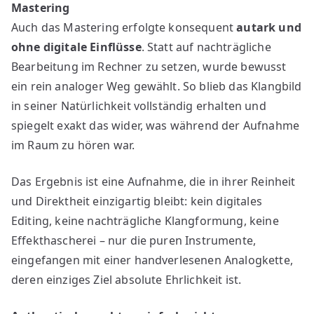
Mastering
Auch das Mastering erfolgte konsequent
autark und
ohne digitale Einflüsse
. Statt auf nachträgliche
Bearbeitung im Rechner zu setzen, wurde bewusst
ein rein analoger Weg gewählt. So blieb das Klangbild
in seiner Natürlichkeit vollständig erhalten und
spiegelt exakt das wider, was während der Aufnahme
im Raum zu hören war.
Das Ergebnis ist eine Aufnahme, die in ihrer Reinheit
und Direktheit einzigartig bleibt: kein digitales
Editing, keine nachträgliche Klangformung, keine
Effekthascherei – nur die puren Instrumente,
eingefangen mit einer handverlesenen Analogkette,
deren einziges Ziel absolute Ehrlichkeit ist.