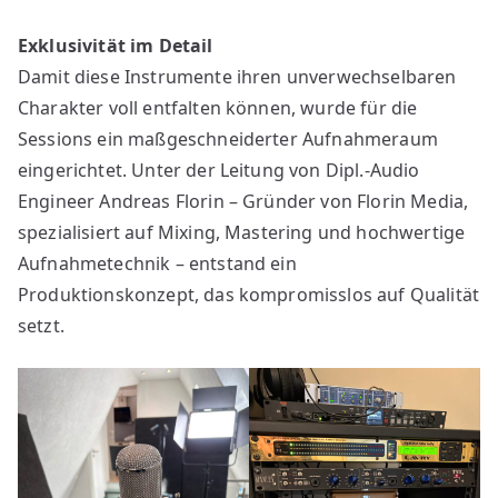
Exklusivität im Detail
Damit diese Instrumente ihren unverwechselbaren
Charakter voll entfalten können, wurde für die
Sessions ein maßgeschneiderter Aufnahmeraum
eingerichtet. Unter der Leitung von Dipl.-Audio
Engineer Andreas Florin – Gründer von Florin Media,
spezialisiert auf Mixing, Mastering und hochwertige
Aufnahmetechnik – entstand ein
Produktionskonzept, das kompromisslos auf Qualität
setzt.