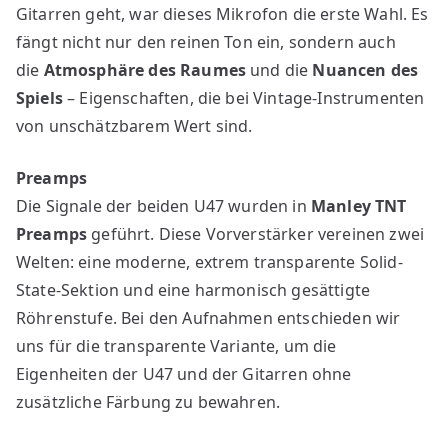
Gitarren geht, war dieses Mikrofon die erste Wahl. Es
fängt nicht nur den reinen Ton ein, sondern auch
die
Atmosphäre des Raumes
und die
Nuancen des
Spiels
– Eigenschaften, die bei Vintage-Instrumenten
von unschätzbarem Wert sind.
Preamps
Die Signale der beiden U47 wurden in
Manley TNT
Preamps
geführt. Diese Vorverstärker vereinen zwei
Welten: eine moderne, extrem transparente Solid-
State-Sektion und eine harmonisch gesättigte
Röhrenstufe. Bei den Aufnahmen entschieden wir
uns für die transparente Variante, um die
Eigenheiten der U47 und der Gitarren ohne
zusätzliche Färbung zu bewahren.