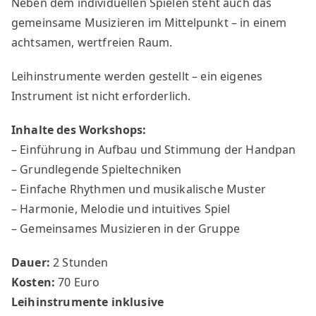
Neben dem individuellen Spielen steht auch das
gemeinsame Musizieren im Mittelpunkt – in einem
achtsamen, wertfreien Raum.
Leihinstrumente werden gestellt – ein eigenes
Instrument ist nicht erforderlich.
Inhalte des Workshops:
– Einführung in Aufbau und Stimmung der Handpan
– Grundlegende Spieltechniken
– Einfache Rhythmen und musikalische Muster
– Harmonie, Melodie und intuitives Spiel
– Gemeinsames Musizieren in der Gruppe
Dauer:
2 Stunden
Kosten:
70 Euro
Leihinstrumente inklusive