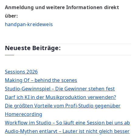
Anmeldung und weitere Informationen direkt
über:
handpan-kreideweis
Neueste Beiträge:
Sessions 2026
Making Of – behind the scenes
Studio-Gewinnspiel – Die Gewinner stehen fest
Darf ich KI in der Musikproduktion verwenden?
Die größten Vorteile vom Profi-Studio gegenüber
Homerecording
Workflow im Studio – So läuft eine Session bei uns ab
Audio-Mythen entlarvt – Lauter ist nicht gleich besser