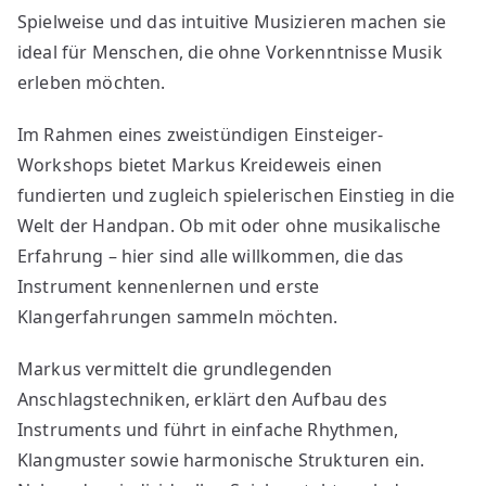
Spielweise und das intuitive Musizieren machen sie
ideal für Menschen, die ohne Vorkenntnisse Musik
erleben möchten.
Im Rahmen eines zweistündigen Einsteiger-
Workshops bietet Markus Kreideweis einen
fundierten und zugleich spielerischen Einstieg in die
Welt der Handpan. Ob mit oder ohne musikalische
Erfahrung – hier sind alle willkommen, die das
Instrument kennenlernen und erste
Klangerfahrungen sammeln möchten.
Markus vermittelt die grundlegenden
Anschlagstechniken, erklärt den Aufbau des
Instruments und führt in einfache Rhythmen,
Klangmuster sowie harmonische Strukturen ein.