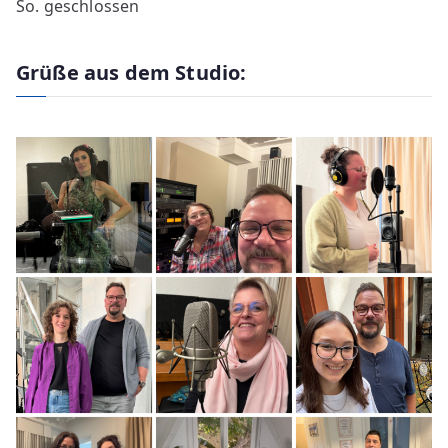
So. geschlossen
Grüße aus dem Studio: