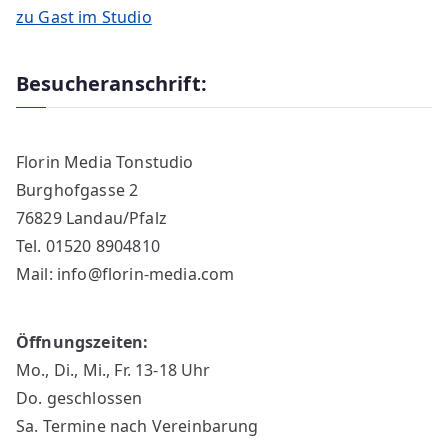
zu Gast im Studio
Besucheranschrift:
Florin Media Tonstudio
Burghofgasse 2
76829 Landau/Pfalz
Tel. 01520 8904810
Mail: info@florin-media.com
Öffnungszeiten:
Mo., Di., Mi., Fr. 13-18 Uhr
Do. geschlossen
Sa. Termine nach Vereinbarung