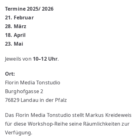
Termine 2025/ 2026
21. Februar
28. März
18. April
23. Mai
Jeweils von
10–12 Uhr
.
Ort:
Florin Media Tonstudio
Burghofgasse 2
76829 Landau in der Pfalz
Das Florin Media Tonstudio stellt Markus Kreideweis
für diese Workshop-Reihe seine Räumlichkeiten zur
Verfügung.