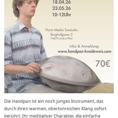
Die Handpan ist ein noch junges Instrument, das
durch ihren warmen, obertonreichen Klang sofort
berührt. Ihr meditativer Charakter, die einfache