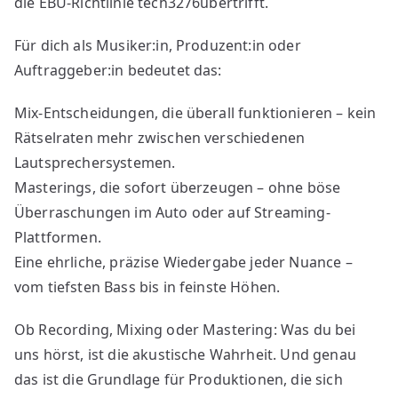
die EBU-Richtlinie tech3276übertrifft.
Für dich als Musiker:in, Produzent:in oder
Auftraggeber:in bedeutet das:
Mix-Entscheidungen, die überall funktionieren – kein
Rätselraten mehr zwischen verschiedenen
Lautsprechersystemen.
Masterings, die sofort überzeugen – ohne böse
Überraschungen im Auto oder auf Streaming-
Plattformen.
Eine ehrliche, präzise Wiedergabe jeder Nuance –
vom tiefsten Bass bis in feinste Höhen.
Ob Recording, Mixing oder Mastering: Was du bei
uns hörst, ist die akustische Wahrheit. Und genau
das ist die Grundlage für Produktionen, die sich