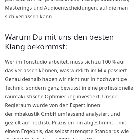
Masterings und Audioentscheidungen, auf die man
sich verlassen kann.
Warum Du mit uns den besten
Klang bekommst:
Wer im Tonstudio arbeitet, muss sich zu 100 % auf
das verlassen können, was wirklich im Mix passiert.
Genau deshalb haben wir nicht nur in hochwertige
Technik, sondern ganz bewusst in eine professionelle
raumakustische Optimierung investiert. Unser
Regieraum wurde von den Expert:innen
der mbakustik GmbH umfassend analysiert und
gezielt auf höchste Präzision hin abgestimmt – mit
einem Ergebnis, das selbst strengste Standards wie