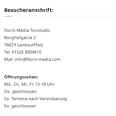
Besucheranschrift:
Florin Media Tonstudio
Burghofgasse 2
76829 Landau/Pfalz
Tel. 01520 8904810
Mail: info@florin-media.com
Öffnungszeiten:
Mo., Di., Mi., Fr. 13-18 Uhr
Do. geschlossen
Sa. Termine nach Vereinbarung
So. geschlossen