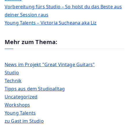
Vorbereitung fürs Studio – So holst du das Beste aus
deiner Session raus
Young Talents – Victoria Sucheana aka Liz
Mehr zum Thema:
News im Projekt "Great Vintage Guitars"
Studio
Technik
Tipps aus dem Studioalltag
Uncategorized
Workshops
Young Talents
zu Gast im Studio