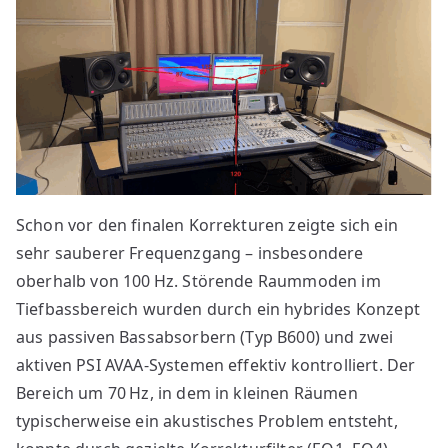
Schon vor den finalen Korrekturen zeigte sich ein
sehr sauberer Frequenzgang – insbesondere
oberhalb von 100 Hz. Störende Raummoden im
Tiefbassbereich wurden durch ein hybrides Konzept
aus passiven Bassabsorbern (Typ B600) und zwei
aktiven PSI AVAA-Systemen effektiv kontrolliert. Der
Bereich um 70 Hz, in dem in kleinen Räumen
typischerweise ein akustisches Problem entsteht,