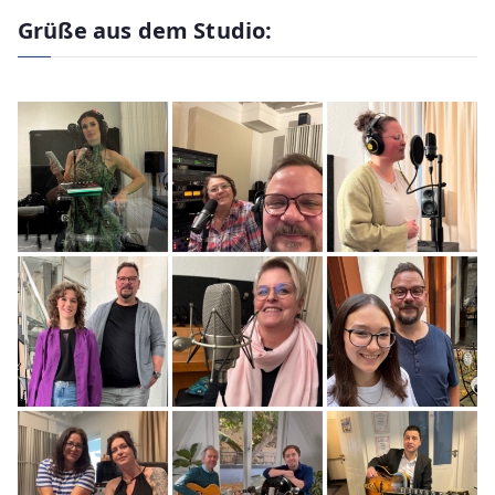
Grüße aus dem Studio: