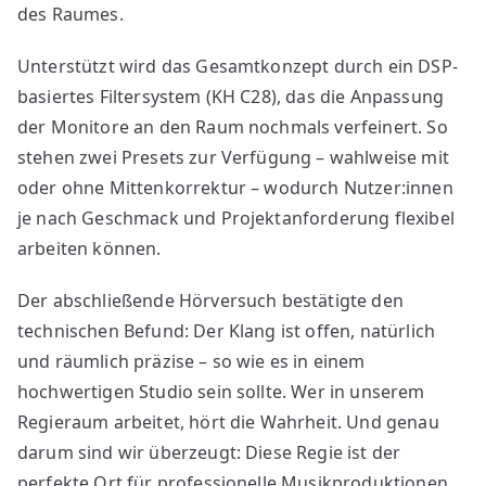
des Raumes.
Unterstützt wird das Gesamtkonzept durch ein DSP-
basiertes Filtersystem (KH C28), das die Anpassung
der Monitore an den Raum nochmals verfeinert. So
stehen zwei Presets zur Verfügung – wahlweise mit
oder ohne Mittenkorrektur – wodurch Nutzer:innen
je nach Geschmack und Projektanforderung flexibel
arbeiten können.
Der abschließende Hörversuch bestätigte den
technischen Befund: Der Klang ist offen, natürlich
und räumlich präzise – so wie es in einem
hochwertigen Studio sein sollte. Wer in unserem
Regieraum arbeitet, hört die Wahrheit. Und genau
darum sind wir überzeugt: Diese Regie ist der
perfekte Ort für professionelle Musikproduktionen,