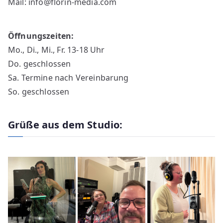
Mail: info@florin-media.com
Öffnungszeiten:
Mo., Di., Mi., Fr. 13-18 Uhr
Do. geschlossen
Sa. Termine nach Vereinbarung
So. geschlossen
Grüße aus dem Studio: