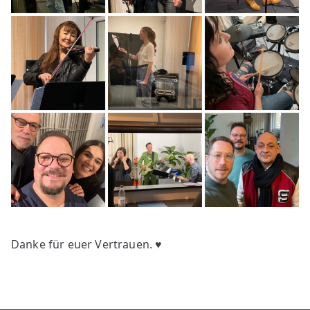
Danke für euer Vertrauen. ♥