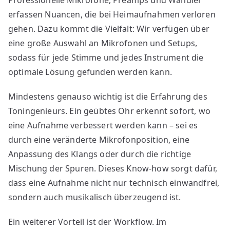
erfassen Nuancen, die bei Heimaufnahmen verloren
gehen. Dazu kommt die Vielfalt: Wir verfügen über
eine große Auswahl an Mikrofonen und Setups,
sodass für jede Stimme und jedes Instrument die
optimale Lösung gefunden werden kann.
Mindestens genauso wichtig ist die Erfahrung des
Toningenieurs. Ein geübtes Ohr erkennt sofort, wo
eine Aufnahme verbessert werden kann – sei es
durch eine veränderte Mikrofonposition, eine
Anpassung des Klangs oder durch die richtige
Mischung der Spuren. Dieses Know-how sorgt dafür,
dass eine Aufnahme nicht nur technisch einwandfrei,
sondern auch musikalisch überzeugend ist.
Ein weiterer Vorteil ist der Workflow. Im