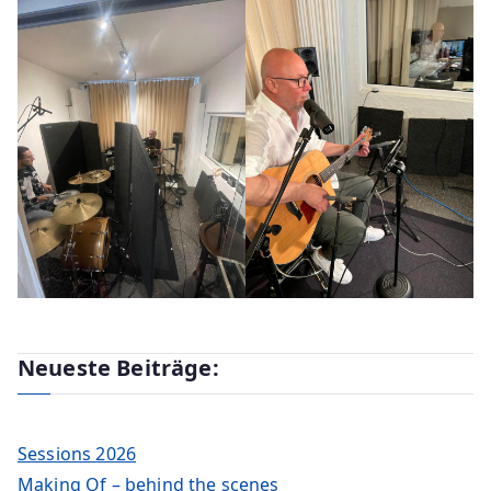
Neueste Beiträge:
Sessions 2026
Making Of – behind the scenes