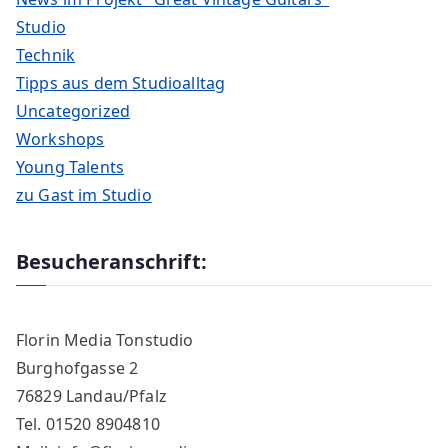
Studio
Technik
Tipps aus dem Studioalltag
Uncategorized
Workshops
Young Talents
zu Gast im Studio
Besucheranschrift:
Florin Media Tonstudio
Burghofgasse 2
76829 Landau/Pfalz
Tel. 01520 8904810