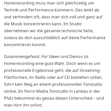
Homerecording muss man sich gleichzeitig um
Technik und Performance kümmern. Das lenkt ab
und verhindert oft, dass man sich voll und ganz auf
die Musik konzentrieren kann. Im Studio
übernehmen wir die gesamte technische Seite,
sodass du dich ausschließlich auf deine Performance
konzentrieren kannst.
Zusammengefasst: Für Ideen und Demos ist
Homerecording eine gute Wahl. Doch wenn es um
professionelle Ergebnisse geht, die auf Streaming-
Plattformen, im Radio oder auf CD bestehen sollen,
führt kein Weg an einem professionellen Tonstudio
vorbei. Im Florin Media Tonstudio in Landau in der
Pfalz bekommst du genau diesen Unterschied – und
man hört ihn sofort.