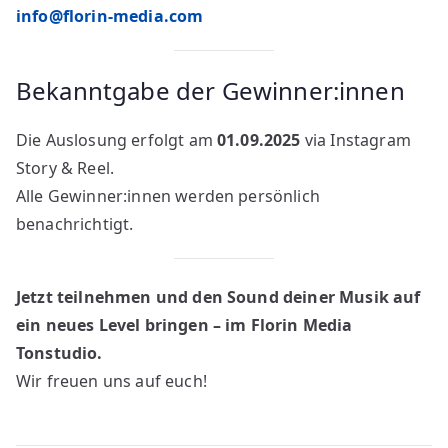
info@florin-media.com
Bekanntgabe der Gewinner:innen
Die Auslosung erfolgt am
01.09.2025
via Instagram
Story & Reel.
Alle Gewinner:innen werden persönlich
benachrichtigt.
Jetzt teilnehmen und den Sound deiner Musik auf
ein neues Level bringen – im Florin Media
Tonstudio.
Wir freuen uns auf euch!