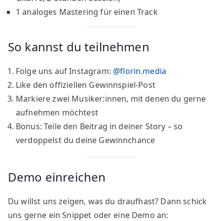
1 analoges Mastering für einen Track
So kannst du teilnehmen
Folge uns auf Instagram:
@
florin.media
Like den offiziellen Gewinnspiel-Post
Markiere zwei Musiker:innen, mit denen du gerne
aufnehmen möchtest
Bonus: Teile den Beitrag in deiner Story – so
verdoppelst du deine Gewinnchance
Demo einreichen
Du willst uns zeigen, was du draufhast? Dann schick
uns gerne ein Snippet oder eine Demo an: