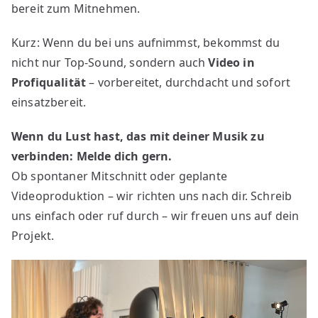
bereit zum Mitnehmen.
Kurz: Wenn du bei uns aufnimmst, bekommst du
nicht nur Top-Sound, sondern auch
Video in
Profiqualität
– vorbereitet, durchdacht und sofort
einsatzbereit.
Wenn du Lust hast, das mit deiner Musik zu
verbinden: Melde dich gern.
Ob spontaner Mitschnitt oder geplante
Videoproduktion – wir richten uns nach dir. Schreib
uns einfach oder ruf durch – wir freuen uns auf dein
Projekt.