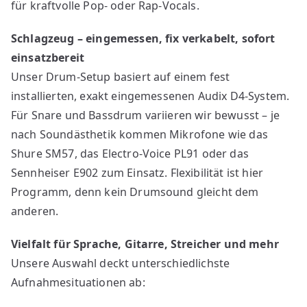
für kraftvolle Pop- oder Rap-Vocals.
Schlagzeug – eingemessen, fix verkabelt, sofort
einsatzbereit
Unser Drum-Setup basiert auf einem fest
installierten, exakt eingemessenen Audix D4-System.
Für Snare und Bassdrum variieren wir bewusst – je
nach Soundästhetik kommen Mikrofone wie das
Shure SM57, das Electro-Voice PL91 oder das
Sennheiser E902 zum Einsatz. Flexibilität ist hier
Programm, denn kein Drumsound gleicht dem
anderen.
Vielfalt für Sprache, Gitarre, Streicher und mehr
Unsere Auswahl deckt unterschiedlichste
Aufnahmesituationen ab: