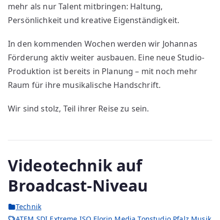
mehr als nur Talent mitbringen: Haltung,
Persönlichkeit und kreative Eigenständigkeit.
In den kommenden Wochen werden wir Johannas
Förderung aktiv weiter ausbauen. Eine neue Studio-
Produktion ist bereits in Planung – mit noch mehr
Raum für ihre musikalische Handschrift.
Wir sind stolz, Teil ihrer Reise zu sein.
Videotechnik auf
Broadcast-Niveau
Technik
ATEM SDI Extreme ISO
,
Florin Media Tonstudio
,
Pfalz Musik