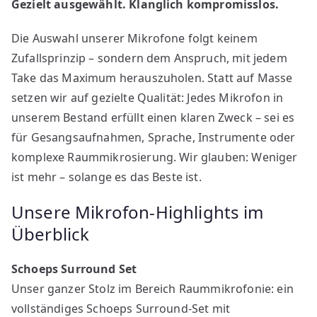
Gezielt ausgewählt. Klanglich kompromisslos.
Die Auswahl unserer Mikrofone folgt keinem
Zufallsprinzip – sondern dem Anspruch, mit jedem
Take das Maximum herauszuholen. Statt auf Masse
setzen wir auf gezielte Qualität: Jedes Mikrofon in
unserem Bestand erfüllt einen klaren Zweck – sei es
für Gesangsaufnahmen, Sprache, Instrumente oder
komplexe Raummikrosierung. Wir glauben: Weniger
ist mehr – solange es das Beste ist.
Unsere Mikrofon-Highlights im
Überblick
Schoeps Surround Set
Unser ganzer Stolz im Bereich Raummikrofonie: ein
vollständiges Schoeps Surround-Set mit