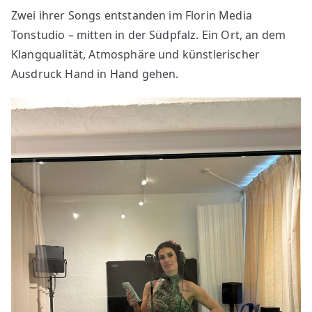
Zwei ihrer Songs entstanden im Florin Media
Tonstudio – mitten in der Südpfalz. Ein Ort, an dem
Klangqualität, Atmosphäre und künstlerischer
Ausdruck Hand in Hand gehen.