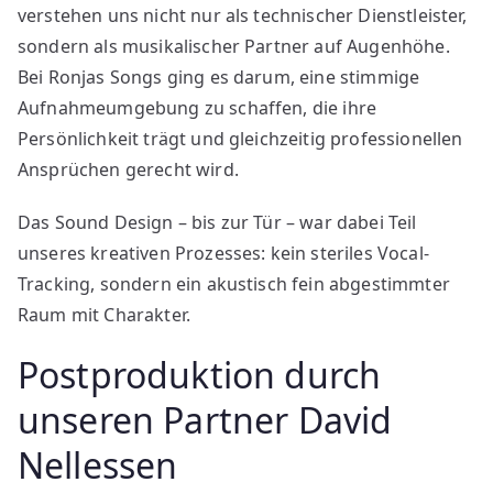
verstehen uns nicht nur als technischer Dienstleister,
sondern als musikalischer Partner auf Augenhöhe.
Bei Ronjas Songs ging es darum, eine stimmige
Aufnahmeumgebung zu schaffen, die ihre
Persönlichkeit trägt und gleichzeitig professionellen
Ansprüchen gerecht wird.
Das Sound Design – bis zur Tür – war dabei Teil
unseres kreativen Prozesses: kein steriles Vocal-
Tracking, sondern ein akustisch fein abgestimmter
Raum mit Charakter.
Postproduktion durch
unseren Partner David
Nellessen