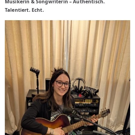
Musikerin & Songwriterin – Authentisch.
Talentiert. Echt.