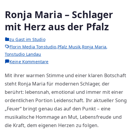
Ronja Maria – Schlager
mit Herz aus der Pfalz
zu Gast im Studio
Florin Media Tonstudio
,
Pfalz Musik
,
Ronja Maria
,
Tonstudio Landau
Keine Kommentare
Mit ihrer warmen Stimme und einer klaren Botschaft
steht Ronja Maria für modernen Schlager, der
berührt: lebensnah, emotional und immer mit einer
ordentlichen Portion Leidenschaft. Ihr aktueller Song
„Feuer“ bringt genau das auf den Punkt – eine
musikalische Hommage an Mut, Lebensfreude und
die Kraft, dem eigenen Herzen zu folgen.