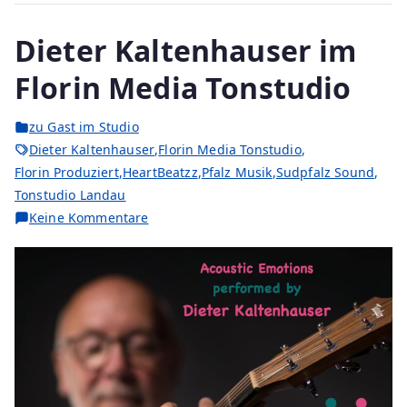
Dieter Kaltenhauser im
Florin Media Tonstudio
zu Gast im Studio
Dieter Kaltenhauser
,
Florin Media Tonstudio
,
Florin Produziert
,
HeartBeatzz
,
Pfalz Musik
,
Sudpfalz Sound
,
Tonstudio Landau
Keine Kommentare