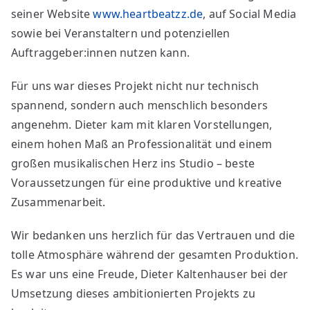
seiner Website
www.heartbeatzz.de
, auf Social Media
sowie bei Veranstaltern und potenziellen
Auftraggeber:innen nutzen kann.
Für uns war dieses Projekt nicht nur technisch
spannend, sondern auch menschlich besonders
angenehm. Dieter kam mit klaren Vorstellungen,
einem hohen Maß an Professionalität und einem
großen musikalischen Herz ins Studio – beste
Voraussetzungen für eine produktive und kreative
Zusammenarbeit.
Wir bedanken uns herzlich für das Vertrauen und die
tolle Atmosphäre während der gesamten Produktion.
Es war uns eine Freude, Dieter Kaltenhauser bei der
Umsetzung dieses ambitionierten Projekts zu