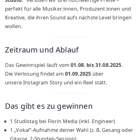
perfekt für alle Musiker:innen, Produzent:innen und
Kreative, die ihren Sound aufs nächste Level bringen
wollen.
Zeitraum und Ablauf
Das Gewinnspiel läuft vom
01.08. bis 31.08.2025
.
Die Verlosung findet am
01.09.2025
über
unsere Instagram Story und ein Reel statt.
Das gibt es zu gewinnen
1 Studiotag bei Florin Media (inkl. Engineer)
1 „Vokal“-Aufnahme deiner Wahl (z. B. Gesang oder
Gitarre, 2-Stunden-Session)