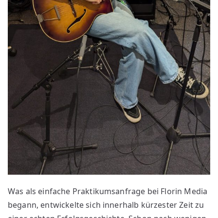
Was als einfache Praktikumsanfrage bei Florin Media
begann, entwickelte sich innerhalb kürzester Zeit zu