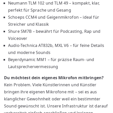
Neumann TLM 102 und TLM 49 – kompakt, klar,
perfekt für Sprache und Gesang
Schoeps CCM4 und Geigenmikrofon – ideal für
Streicher und Klassik
Shure SM7B – bewährt für Podcasting, Rap und
Voiceover
Audio-Technica AT832b, MXL V6 – für feine Details
und moderne Sounds
Beyerdynamic MM1 – für präzise Raum- und
Lautsprechervermessung
Du möchtest dein eigenes Mikrofon mitbringen?
Kein Problem. Viele Künstlerinnen und Künstler
bringen ihre eigenen Mikrofone mit – sei es aus
klanglicher Gewohnheit oder weil ein bestimmter
Sound gewünscht ist. Unsere Infrastruktur ist darauf