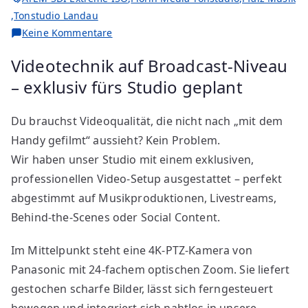
,
Tonstudio Landau
Keine Kommentare
Videotechnik auf Broadcast-Niveau
– exklusiv fürs Studio geplant
Du brauchst Videoqualität, die nicht nach „mit dem
Handy gefilmt“ aussieht? Kein Problem.
Wir haben unser Studio mit einem exklusiven,
professionellen Video-Setup ausgestattet – perfekt
abgestimmt auf Musikproduktionen, Livestreams,
Behind-the-Scenes oder Social Content.
Im Mittelpunkt steht eine 4K-PTZ-Kamera von
Panasonic mit 24-fachem optischen Zoom. Sie liefert
gestochen scharfe Bilder, lässt sich ferngesteuert