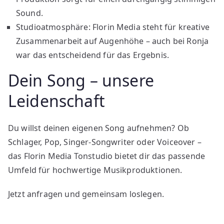
Sound.
Studioatmosphäre: Florin Media steht für kreative
Zusammenarbeit auf Augenhöhe – auch bei Ronja
war das entscheidend für das Ergebnis.
Dein Song – unsere
Leidenschaft
Du willst deinen eigenen Song aufnehmen? Ob
Schlager, Pop, Singer-Songwriter oder Voiceover –
das Florin Media Tonstudio bietet dir das passende
Umfeld für hochwertige Musikproduktionen.
Jetzt anfragen und gemeinsam loslegen.