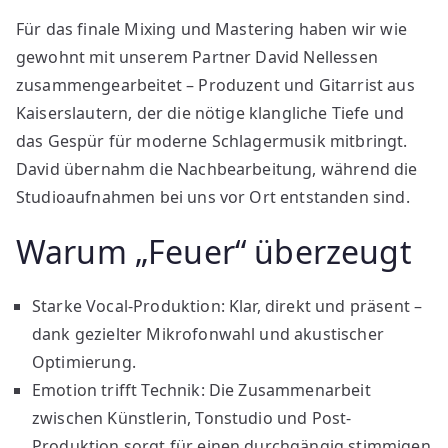
Für das finale Mixing und Mastering haben wir wie
gewohnt mit unserem Partner David Nellessen
zusammengearbeitet – Produzent und Gitarrist aus
Kaiserslautern, der die nötige klangliche Tiefe und
das Gespür für moderne Schlagermusik mitbringt.
David übernahm die Nachbearbeitung, während die
Studioaufnahmen bei uns vor Ort entstanden sind.
Warum „Feuer“ überzeugt
Starke Vocal-Produktion: Klar, direkt und präsent –
dank gezielter Mikrofonwahl und akustischer
Optimierung.
Emotion trifft Technik: Die Zusammenarbeit
zwischen Künstlerin, Tonstudio und Post-
Produktion sorgt für einen durchgängig stimmigen