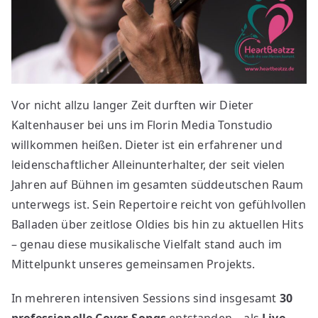
Vor nicht allzu langer Zeit durften wir Dieter
Kaltenhauser bei uns im Florin Media Tonstudio
willkommen heißen. Dieter ist ein erfahrener und
leidenschaftlicher Alleinunterhalter, der seit vielen
Jahren auf Bühnen im gesamten süddeutschen Raum
unterwegs ist. Sein Repertoire reicht von gefühlvollen
Balladen über zeitlose Oldies bis hin zu aktuellen Hits
– genau diese musikalische Vielfalt stand auch im
Mittelpunkt unseres gemeinsamen Projekts.
In mehreren intensiven Sessions sind insgesamt
30