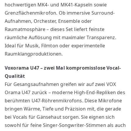
hochwertigen MK4- und MK41-Kapseln sowie
Grenzflächenmikrofon. Ob immersive Surround-
Aufnahmen, Orchester, Ensemble oder
Raumatmosphäre – dieses Set liefert feinste
räumliche Auflösung mit maximaler Transparenz.
Ideal für Musik, Filmton oder experimentelle
Raumklangproduktionen.
Voxorama U47 – zwei Mal kompromisslose Vocal-
Qualität
Für Gesangsaufnahmen greifen wir auf zwei VOX
Orama U47 zurück – moderne High-End-Repliken des
berühmten U47-Röhrenmikrofons. Diese Mikrofone
bringen Wärme, Tiefe und Präzision mit, die gerade
bei Vocals für Gänsehaut sorgen. Sie eignen sich
sowohl für feine Singer-Songwriter-Stimmen als auch