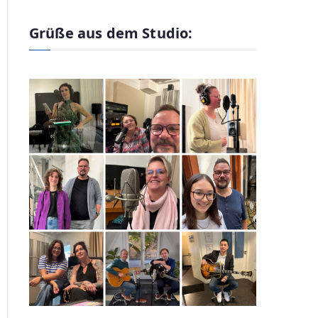
Grüße aus dem Studio: