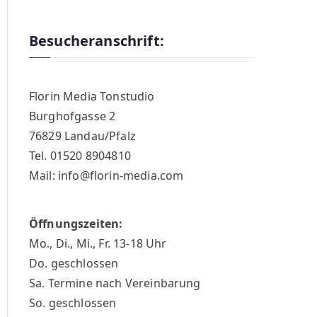
Besucheranschrift:
Florin Media Tonstudio
Burghofgasse 2
76829 Landau/Pfalz
Tel. 01520 8904810
Mail: info@florin-media.com
Öffnungszeiten:
Mo., Di., Mi., Fr. 13-18 Uhr
Do. geschlossen
Sa. Termine nach Vereinbarung
So. geschlossen