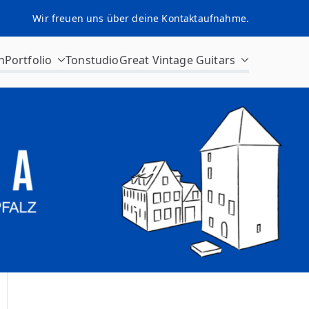
Wir freuen uns über deine Kontaktaufnahme.
n
Portfolio
Tonstudio
Great Vintage Guitars