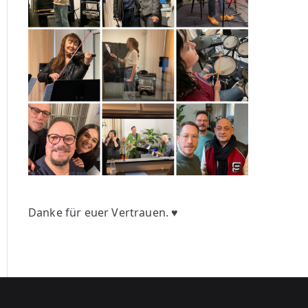
Danke für euer Vertrauen. ♥