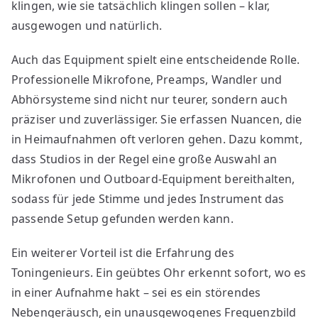
klingen, wie sie tatsächlich klingen sollen – klar,
ausgewogen und natürlich.
Auch das Equipment spielt eine entscheidende Rolle.
Professionelle Mikrofone, Preamps, Wandler und
Abhörsysteme sind nicht nur teurer, sondern auch
präziser und zuverlässiger. Sie erfassen Nuancen, die
in Heimaufnahmen oft verloren gehen. Dazu kommt,
dass Studios in der Regel eine große Auswahl an
Mikrofonen und Outboard-Equipment bereithalten,
sodass für jede Stimme und jedes Instrument das
passende Setup gefunden werden kann.
Ein weiterer Vorteil ist die Erfahrung des
Toningenieurs. Ein geübtes Ohr erkennt sofort, wo es
in einer Aufnahme hakt – sei es ein störendes
Nebengeräusch, ein unausgewogenes Frequenzbild