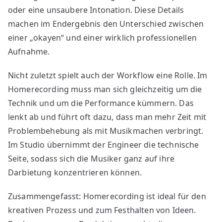
oder eine unsaubere Intonation. Diese Details
machen im Endergebnis den Unterschied zwischen
einer „okayen“ und einer wirklich professionellen
Aufnahme.
Nicht zuletzt spielt auch der Workflow eine Rolle. Im
Homerecording muss man sich gleichzeitig um die
Technik und um die Performance kümmern. Das
lenkt ab und führt oft dazu, dass man mehr Zeit mit
Problembehebung als mit Musikmachen verbringt.
Im Studio übernimmt der Engineer die technische
Seite, sodass sich die Musiker ganz auf ihre
Darbietung konzentrieren können.
Zusammengefasst: Homerecording ist ideal für den
kreativen Prozess und zum Festhalten von Ideen.