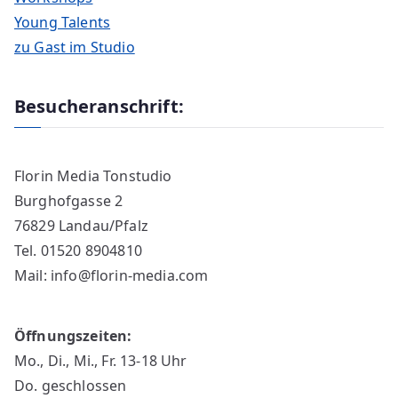
Young Talents
zu Gast im Studio
Besucheranschrift:
Florin Media Tonstudio
Burghofgasse 2
76829 Landau/Pfalz
Tel. 01520 8904810
Mail: info@florin-media.com
Öffnungszeiten:
Mo., Di., Mi., Fr. 13-18 Uhr
Do. geschlossen