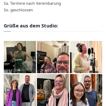
Sa. Termine nach Vereinbarung
So. geschlossen
Grüße aus dem Studio: