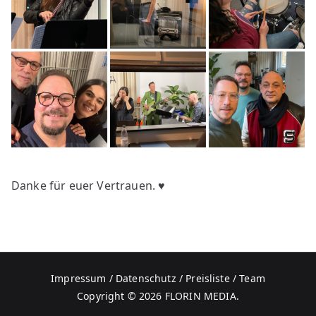
Danke für euer Vertrauen. ♥
Impressum / Datenschutz
/
Preisliste
/
Team
Copyright © 2026
FLORIN MEDIA
.