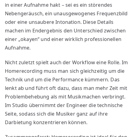
in einer Aufnahme hakt – sei es ein störendes
Nebengeräusch, ein unausgewogenes Frequenzbild
oder eine unsaubere Intonation. Diese Details
machen im Endergebnis den Unterschied zwischen
einer „okayen“ und einer wirklich professionellen
Aufnahme.
Nicht zuletzt spielt auch der Workflow eine Rolle. Im
Homerecording muss man sich gleichzeitig um die
Technik und um die Performance kümmern. Das
lenkt ab und führt oft dazu, dass man mehr Zeit mit
Problembehebung als mit Musikmachen verbringt.
Im Studio übernimmt der Engineer die technische
Seite, sodass sich die Musiker ganz auf ihre
Darbietung konzentrieren können.