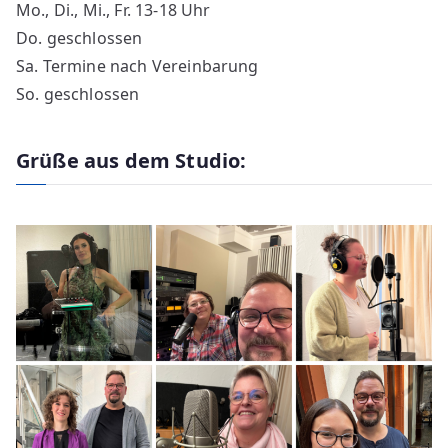
Mo., Di., Mi., Fr. 13-18 Uhr
Do. geschlossen
Sa. Termine nach Vereinbarung
So. geschlossen
Grüße aus dem Studio: