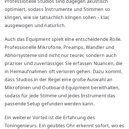
Professionelle Studios sind dagegen akustisch
optimiert, sodass Instrumente und Stimmen so
klingen, wie sie tatsächlich klingen sollen – klar,
ausgewogen und natürlich.
Auch das Equipment spielt eine entscheidende Rolle.
Professionelle Mikrofone, Preamps, Wandler und
Abhörsysteme sind nicht nur teurer, sondern auch
präziser und zuverlässiger. Sie erfassen Nuancen, die
in Heimaufnahmen oft verloren gehen. Dazu kommt,
dass Studios in der Regel eine große Auswahl an
Mikrofonen und Outboard-Equipment bereithalten,
sodass für jede Stimme und jedes Instrument das
passende Setup gefunden werden kann.
Ein weiterer Vorteil ist die Erfahrung des
Toningenieurs. Ein geübtes Ohr erkennt sofort, wo es