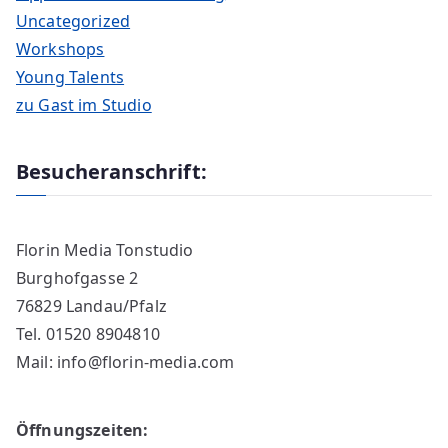
Uncategorized
Workshops
Young Talents
zu Gast im Studio
Besucheranschrift:
Florin Media Tonstudio
Burghofgasse 2
76829 Landau/Pfalz
Tel. 01520 8904810
Mail: info@florin-media.com
Öffnungszeiten: