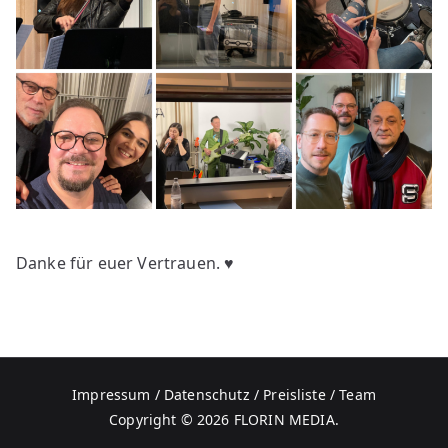
Danke für euer Vertrauen. ♥
Impressum / Datenschutz
/
Preisliste
/
Team
Copyright © 2026
FLORIN MEDIA
.