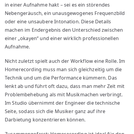
in einer Aufnahme hakt – sei es ein störendes
Nebengeräusch, ein unausgewogenes Frequenzbild
oder eine unsaubere Intonation. Diese Details
machen im Endergebnis den Unterschied zwischen
einer „okayen“ und einer wirklich professionellen
Aufnahme.
Nicht zuletzt spielt auch der Workflow eine Rolle. Im
Homerecording muss man sich gleichzeitig um die
Technik und um die Performance kümmern. Das
lenkt ab und führt oft dazu, dass man mehr Zeit mit
Problembehebung als mit Musikmachen verbringt.
Im Studio übernimmt der Engineer die technische
Seite, sodass sich die Musiker ganz auf ihre
Darbietung konzentrieren können.