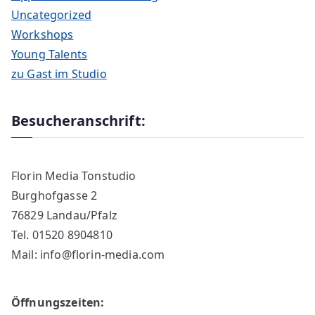
Uncategorized
Workshops
Young Talents
zu Gast im Studio
Besucheranschrift:
Florin Media Tonstudio
Burghofgasse 2
76829 Landau/Pfalz
Tel. 01520 8904810
Mail: info@florin-media.com
Öffnungszeiten: