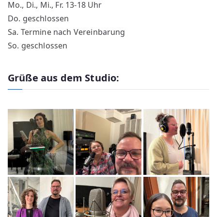
Mo., Di., Mi., Fr. 13-18 Uhr
Do. geschlossen
Sa. Termine nach Vereinbarung
So. geschlossen
Grüße aus dem Studio: