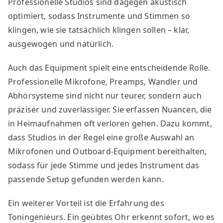
Professionelle Studios sind dagegen akustisch
optimiert, sodass Instrumente und Stimmen so
klingen, wie sie tatsächlich klingen sollen – klar,
ausgewogen und natürlich.
Auch das Equipment spielt eine entscheidende Rolle.
Professionelle Mikrofone, Preamps, Wandler und
Abhörsysteme sind nicht nur teurer, sondern auch
präziser und zuverlässiger. Sie erfassen Nuancen, die
in Heimaufnahmen oft verloren gehen. Dazu kommt,
dass Studios in der Regel eine große Auswahl an
Mikrofonen und Outboard-Equipment bereithalten,
sodass für jede Stimme und jedes Instrument das
passende Setup gefunden werden kann.
Ein weiterer Vorteil ist die Erfahrung des
Toningenieurs. Ein geübtes Ohr erkennt sofort, wo es