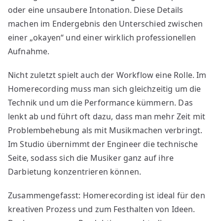
oder eine unsaubere Intonation. Diese Details
machen im Endergebnis den Unterschied zwischen
einer „okayen“ und einer wirklich professionellen
Aufnahme.
Nicht zuletzt spielt auch der Workflow eine Rolle. Im
Homerecording muss man sich gleichzeitig um die
Technik und um die Performance kümmern. Das
lenkt ab und führt oft dazu, dass man mehr Zeit mit
Problembehebung als mit Musikmachen verbringt.
Im Studio übernimmt der Engineer die technische
Seite, sodass sich die Musiker ganz auf ihre
Darbietung konzentrieren können.
Zusammengefasst: Homerecording ist ideal für den
kreativen Prozess und zum Festhalten von Ideen.