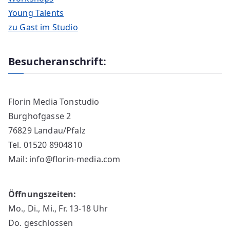
Young Talents
zu Gast im Studio
Besucheranschrift:
Florin Media Tonstudio
Burghofgasse 2
76829 Landau/Pfalz
Tel. 01520 8904810
Mail: info@florin-media.com
Öffnungszeiten:
Mo., Di., Mi., Fr. 13-18 Uhr
Do. geschlossen