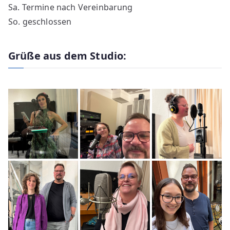
Sa. Termine nach Vereinbarung
So. geschlossen
Grüße aus dem Studio: