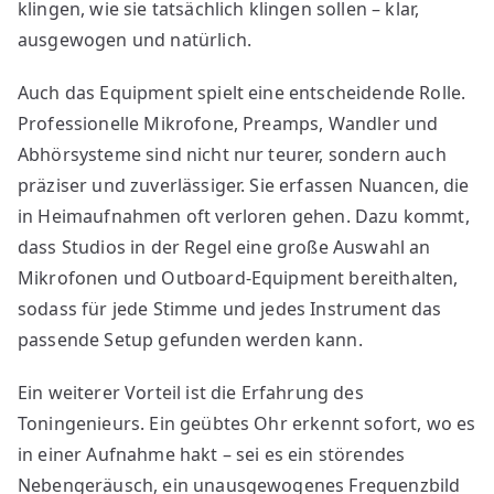
klingen, wie sie tatsächlich klingen sollen – klar,
ausgewogen und natürlich.
Auch das Equipment spielt eine entscheidende Rolle.
Professionelle Mikrofone, Preamps, Wandler und
Abhörsysteme sind nicht nur teurer, sondern auch
präziser und zuverlässiger. Sie erfassen Nuancen, die
in Heimaufnahmen oft verloren gehen. Dazu kommt,
dass Studios in der Regel eine große Auswahl an
Mikrofonen und Outboard-Equipment bereithalten,
sodass für jede Stimme und jedes Instrument das
passende Setup gefunden werden kann.
Ein weiterer Vorteil ist die Erfahrung des
Toningenieurs. Ein geübtes Ohr erkennt sofort, wo es
in einer Aufnahme hakt – sei es ein störendes
Nebengeräusch, ein unausgewogenes Frequenzbild